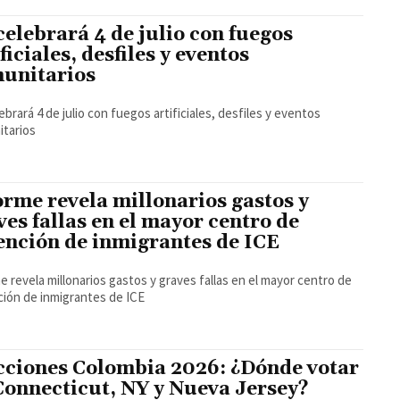
celebrará 4 de julio con fuegos
ficiales, desfiles y eventos
unitarios
ebrará 4 de julio con fuegos artificiales, desfiles y eventos
tarios
orme revela millonarios gastos y
ves fallas en el mayor centro de
ención de inmigrantes de ICE
e revela millonarios gastos y graves fallas en el mayor centro de
ión de inmigrantes de ICE
cciones Colombia 2026: ¿Dónde votar
Connecticut, NY y Nueva Jersey?