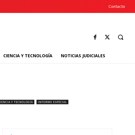
Contacto
CIENCIA Y TECNOLOGÍA
NOTICIAS JUDICIALES
IENCIA Y TECNOLOGÍA
INFORME ESPECIAL