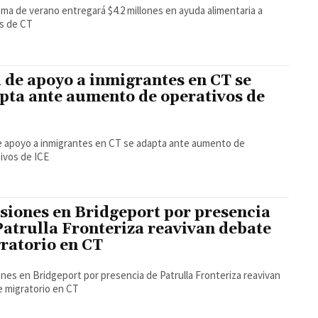
ma de verano entregará $4.2 millones en ayuda alimentaria a
as de CT
 de apoyo a inmigrantes en CT se
pta ante aumento de operativos de
 apoyo a inmigrantes en CT se adapta ante aumento de
ivos de ICE
siones en Bridgeport por presencia
Patrulla Fronteriza reavivan debate
ratorio en CT
nes en Bridgeport por presencia de Patrulla Fronteriza reavivan
 migratorio en CT