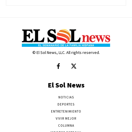
© El Sol News, LLC. All rights reserved.
El Sol News
NOTICIAS
DEPORTES
ENTRETENIMIENTO
VIVIR MEJOR
COLUMNA