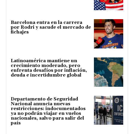
Barcelona entra en la carrera
por Rodri y sacude el mercado de
fichajes
Latinoamérica mantiene un
crecimiento moderado, pero
enfrenta desafíos por inflación,
deuda e incertidumbre global
Departamento de Seguridad
Nacional anuncia nuevas
restricciones: indocumentados
ya no podrán viajar en vuelos
nacionales, salvo para salir del
país