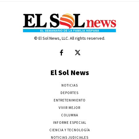
© El Sol News, LLC. All rights reserved.
El Sol News
NOTICIAS
DEPORTES
ENTRETENIMIENTO
VIVIR MEJOR
COLUMNA
INFORME ESPECIAL
CIENCIA Y TECNOLOGÍA
NOTICIAS JUDICIALES