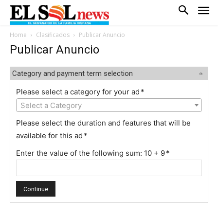
Home
Clasificados
Publicar Anuncio
Publicar Anuncio
Category and payment term selection
Please select a category for your ad
*
Select a Category
Please select the duration and features that will be
available for this ad
*
Enter the value of the following sum: 10 + 9
*