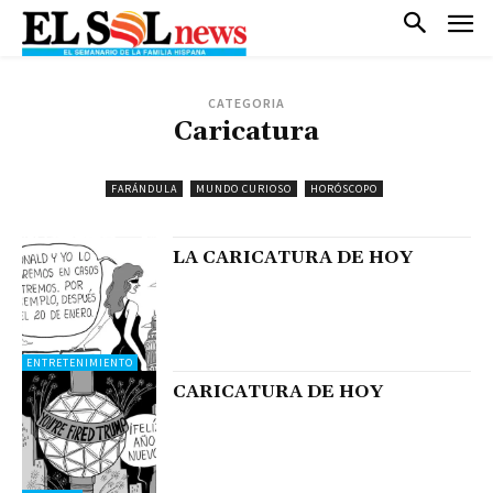
CATEGORIA
Caricatura
FARÁNDULA
MUNDO CURIOSO
HORÓSCOPO
LA CARICATURA DE HOY
ENTRETENIMIENTO
CARICATURA DE HOY