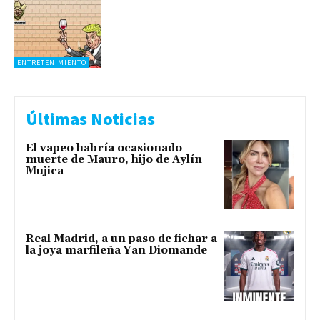
ENTRETENIMIENTO
Últimas Noticias
El vapeo habría ocasionado
muerte de Mauro, hijo de Aylín
Mujica
Real Madrid, a un paso de fichar a
la joya marfileña Yan Diomande