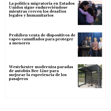
La política migratoria en Estados
Unidos sigue endureciéndose
mientras crecen los desafíos
legales y humanitarios
Prohíben venta de dispositivos de
vapeo camuflados para proteger
a menores
Westchester moderniza paradas
de autobús Bee-Line para
mejorar la experiencia de los
pasajeros