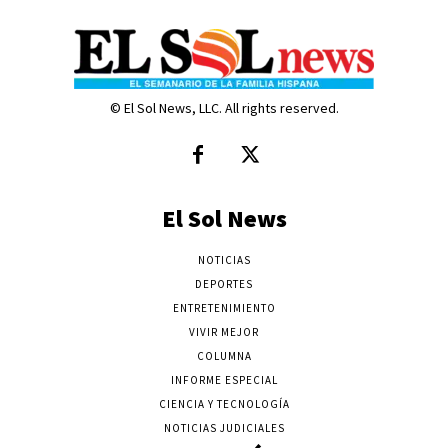
© El Sol News, LLC. All rights reserved.
El Sol News
NOTICIAS
DEPORTES
ENTRETENIMIENTO
VIVIR MEJOR
COLUMNA
INFORME ESPECIAL
CIENCIA Y TECNOLOGÍA
NOTICIAS JUDICIALES