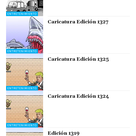
ENTRETENIMIENTO
Caricatura Edición 1327
ENTRETENIMIENTO
Caricatura Edición 1325
ENTRETENIMIENTO
Caricatura Edición 1324
ENTRETENIMIENTO
Edición 1319