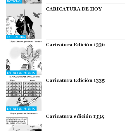
NOTICIAS
CARICATURA DE HOY
CARICATURA
Caricatura Edición 1336
ENTRETENIMIENTO
Caricatura Edición 1335
ENTRETENIMIENTO
Caricatura edición 1334