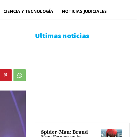
CIENCIA Y TECNOLOGÍA
NOTICIAS JUDICIALES
Ultimas noticias
Spider-Man: Brand