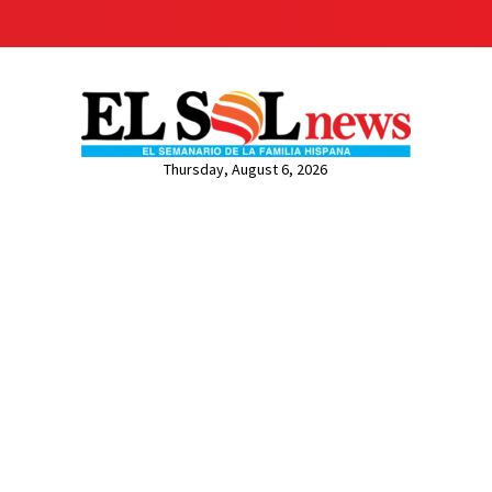
Thursday, August 6, 2026