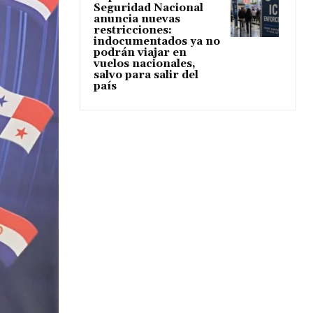
Seguridad Nacional
anuncia nuevas
restricciones:
indocumentados ya no
podrán viajar en
vuelos nacionales,
salvo para salir del
país