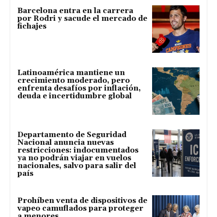
Barcelona entra en la carrera
por Rodri y sacude el mercado de
fichajes
Latinoamérica mantiene un
crecimiento moderado, pero
enfrenta desafíos por inflación,
deuda e incertidumbre global
Departamento de Seguridad
Nacional anuncia nuevas
restricciones: indocumentados
ya no podrán viajar en vuelos
nacionales, salvo para salir del
país
Prohíben venta de dispositivos de
vapeo camuflados para proteger
a menores