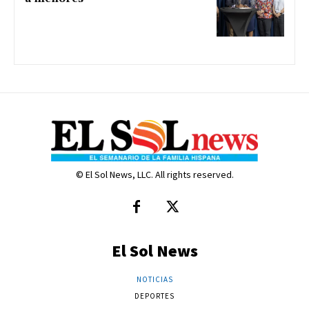
© El Sol News, LLC. All rights reserved.
El Sol News
NOTICIAS
DEPORTES