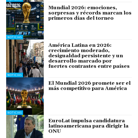
Mundial 2026: emociones,
sorpresas y récords marcan los
primeros días del torneo
NOTICIAS
América Latina en 2026:
crecimiento moderado,
desigualdad persistente y un
desarrollo marcado por
fuertes contrastes entre países
NOTICIAS
El Mundial 2026 promete ser el
más competitivo para América
NOTICIAS
EuroLat impulsa candidatura
latinoamericana para dirigir la
ONU