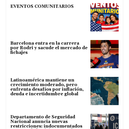
EVENTOS COMUNITARIOS
Barcelona entra en la carrera
por Rodri y sacude el mercado de
fichajes
Latinoamérica mantiene un
crecimiento moderado, pero
enfrenta desafíos por inflación,
deuda e incertidumbre global
Departamento de Seguridad
Nacional anuncia nuevas
restricciones: indocumentados