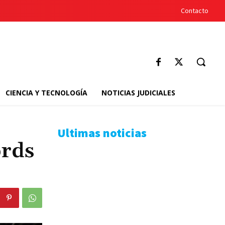
Contacto
CIENCIA Y TECNOLOGÍA
NOTICIAS JUDICIALES
Ultimas noticias
ords