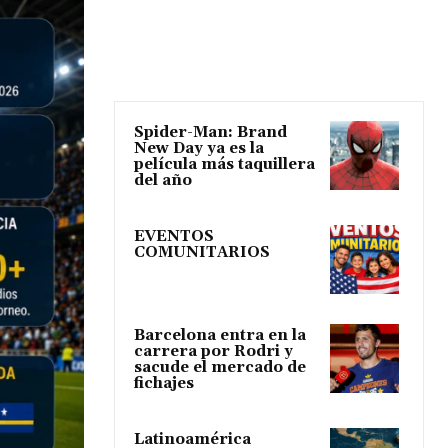
Spider-Man: Brand
New Day ya es la
película más taquillera
del año
EVENTOS
COMUNITARIOS
Barcelona entra en la
carrera por Rodri y
sacude el mercado de
fichajes
Latinoamérica