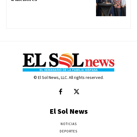
© El Sol News, LLC. All rights reserved.
El Sol News
NOTICIAS
DEPORTES