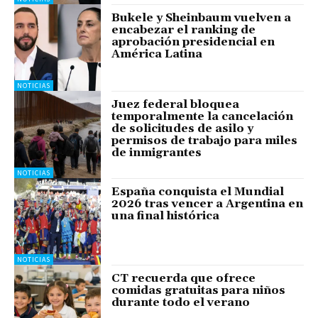
Bukele y Sheinbaum vuelven a
encabezar el ranking de
aprobación presidencial en
América Latina
NOTICIAS
Juez federal bloquea
temporalmente la cancelación
de solicitudes de asilo y
permisos de trabajo para miles
de inmigrantes
NOTICIAS
España conquista el Mundial
2026 tras vencer a Argentina en
una final histórica
NOTICIAS
CT recuerda que ofrece
comidas gratuitas para niños
durante todo el verano