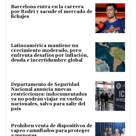
Barcelona entra en la carrera
por Rodri y sacude el mercado de
fichajes
Latinoamérica mantiene un
crecimiento moderado, pero
enfrenta desafíos por inflación,
deuda e incertidumbre global
Departamento de Seguridad
Nacional anuncia nuevas
restricciones: indocumentados
ya no podrán viajar en vuelos
nacionales, salvo para salir del
país
Prohíben venta de dispositivos de
vapeo camuflados para proteger
a menores