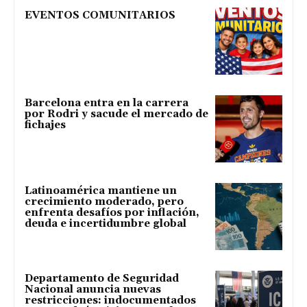
EVENTOS COMUNITARIOS
Barcelona entra en la carrera
por Rodri y sacude el mercado de
fichajes
Latinoamérica mantiene un
crecimiento moderado, pero
enfrenta desafíos por inflación,
deuda e incertidumbre global
Departamento de Seguridad
Nacional anuncia nuevas
restricciones: indocumentados