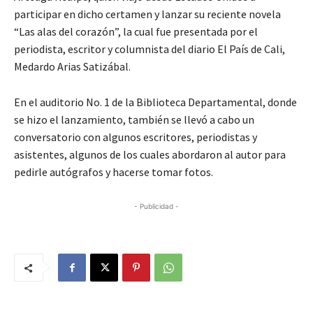
participar en dicho certamen y lanzar su reciente novela
“Las alas del corazón”, la cual fue presentada por el
periodista, escritor y columnista del diario El País de Cali,
Medardo Arias Satizábal.
En el auditorio No. 1 de la Biblioteca Departamental, donde
se hizo el lanzamiento, también se llevó a cabo un
conversatorio con algunos escritores, periodistas y
asistentes, algunos de los cuales abordaron al autor para
pedirle autógrafos y hacerse tomar fotos.
- Publicidad -