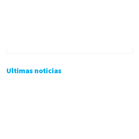
Ultimas noticias