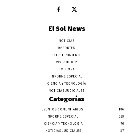
El Sol News
NOTICIAS
DEPORTES
ENTRETENIMIENTO
VIVIR MEJOR
COLUMNA
INFORME ESPECIAL
CIENCIA Y TECNOLOGÍA
NOTICIAS JUDICIALES
Categorías
EVENTOS COMUNITARIOS
186
INFORME ESPECIAL
239
CIENCIA Y TECNOLOGÍA
76
NOTICIAS JUDICIALES
87