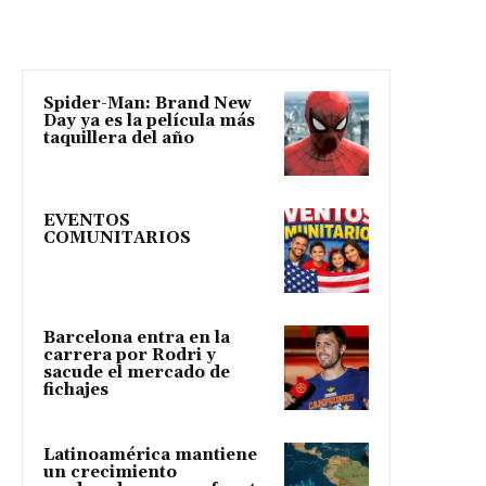
Spider-Man: Brand New
Day ya es la película más
taquillera del año
EVENTOS
COMUNITARIOS
Barcelona entra en la
carrera por Rodri y
sacude el mercado de
fichajes
Latinoamérica mantiene
un crecimiento