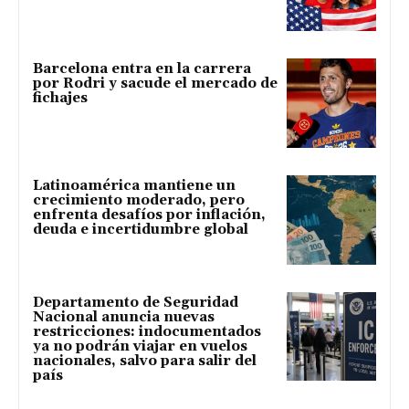
Barcelona entra en la carrera
por Rodri y sacude el mercado de
fichajes
Latinoamérica mantiene un
crecimiento moderado, pero
enfrenta desafíos por inflación,
deuda e incertidumbre global
Departamento de Seguridad
Nacional anuncia nuevas
restricciones: indocumentados
ya no podrán viajar en vuelos
nacionales, salvo para salir del
país