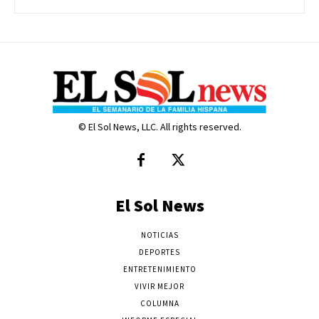
© El Sol News, LLC. All rights reserved.
El Sol News
NOTICIAS
DEPORTES
ENTRETENIMIENTO
VIVIR MEJOR
COLUMNA