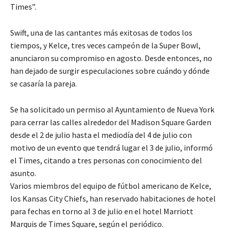
‌Times”.
Swift, una de las cantantes más exitosas de todos los
tiempos, y Kelce, tres veces campeón de la ​Super Bowl,
anunciaron su compromiso en agosto. Desde entonces, no
han dejado de surgir especulaciones sobre cuándo y dónde
se casaría la pareja.
Se ha solicitado un permiso al Ayuntamiento de Nueva York
para cerrar las calles alrededor del Madison Square Garden
desde el 2 de ‌julio hasta el mediodía del ⁠4 de julio con
motivo de un evento que tendrá lugar el 3 de julio, informó
el Times, citando a tres personas con ⁠conocimiento del
asunto.
Varios miembros del equipo de fútbol americano de Kelce,
los Kansas City Chiefs, han reservado habitaciones de hotel
para fechas en torno al 3 de julio en el hotel ​Marriott
Marquis ​de Times Square, según el periódico.