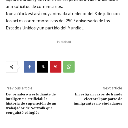
una solicitud de comentarios.
Nueva York estará muy animada ​alrededor del 3 de julio ‌con
los actos conmemorativos del 250.º aniversario de los
Estados Unidos y ​un partido del Mundial.
- Publicidad -
Previous article
Next article
De jornalero a estudiante de
Investigan casos de fraude
inteligencia artificial: la
electoral por parte de
historia de superación de un
inmigrantes no ciudadanos
trabajador de Norwalk que
conquistó el inglés