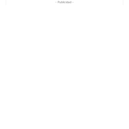
- Publicidad -