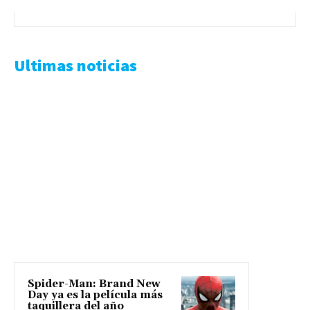
Ultimas noticias
Spider-Man: Brand New
Day ya es la película más
taquillera del año