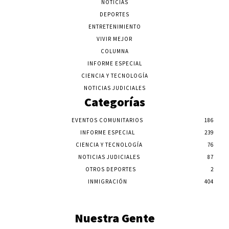
NOTICIAS
DEPORTES
ENTRETENIMIENTO
VIVIR MEJOR
COLUMNA
INFORME ESPECIAL
CIENCIA Y TECNOLOGÍA
NOTICIAS JUDICIALES
Categorías
EVENTOS COMUNITARIOS
186
INFORME ESPECIAL
239
CIENCIA Y TECNOLOGÍA
76
NOTICIAS JUDICIALES
87
OTROS DEPORTES
2
INMIGRACIÓN
404
Nuestra Gente