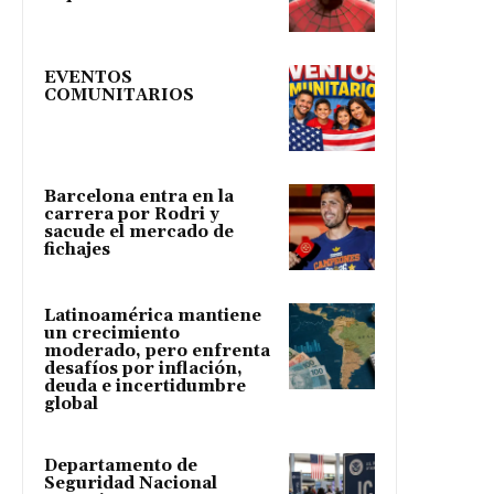
EVENTOS
COMUNITARIOS
Barcelona entra en la
carrera por Rodri y
sacude el mercado de
fichajes
Latinoamérica mantiene
un crecimiento
moderado, pero enfrenta
desafíos por inflación,
deuda e incertidumbre
global
Departamento de
Seguridad Nacional