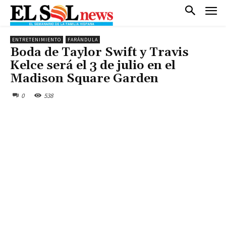
ENTRETENIMIENTO
FARÁNDULA
Boda de Taylor Swift y Travis
Kelce será el 3 de julio en el
Madison Square Garden
0
538