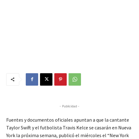
- Publicidad -
Fuentes y documentos oficiales apuntan a que la cantante
Taylor Swift y el futbolista Travis Kelce ‌se casarán en Nueva
York la próxima semana, publicó el miércoles el “New York