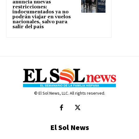
anuncia nuevas
restricciones:
indocumentados ya no
podrán viajar en vuelos
nacionales, salvo para
salir del país
© El Sol News, LLC. All rights reserved.
El Sol News