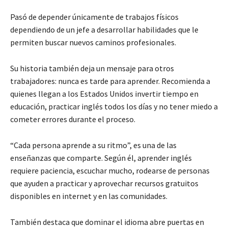
Pasó de depender únicamente de trabajos físicos
dependiendo de un jefe a desarrollar habilidades que le
permiten buscar nuevos caminos profesionales.
Su historia también deja un mensaje para otros
trabajadores: nunca es tarde para aprender. Recomienda a
quienes llegan a los Estados Unidos invertir tiempo en
educación, practicar inglés todos los días y no tener miedo a
cometer errores durante el proceso.
“Cada persona aprende a su ritmo”, es una de las
enseñanzas que comparte. Según él, aprender inglés
requiere paciencia, escuchar mucho, rodearse de personas
que ayuden a practicar y aprovechar recursos gratuitos
disponibles en internet y en las comunidades.
También destaca que dominar el idioma abre puertas en