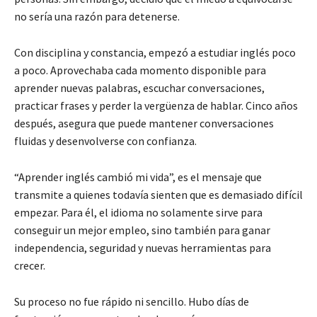
no sería una razón para detenerse.
Con disciplina y constancia, empezó a estudiar inglés poco
a poco. Aprovechaba cada momento disponible para
aprender nuevas palabras, escuchar conversaciones,
practicar frases y perder la vergüenza de hablar. Cinco años
después, asegura que puede mantener conversaciones
fluidas y desenvolverse con confianza.
“Aprender inglés cambió mi vida”, es el mensaje que
transmite a quienes todavía sienten que es demasiado difícil
empezar. Para él, el idioma no solamente sirve para
conseguir un mejor empleo, sino también para ganar
independencia, seguridad y nuevas herramientas para
crecer.
Su proceso no fue rápido ni sencillo. Hubo días de