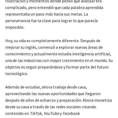
frustración y momentos donde pensó que avanzar era
complicado, pero entendió que cada palabra aprendida
representaba un paso más hacia sus metas. La
perseverancia fue la clave para lograr lo que parecía
imposible.
Hoy, su vida es completamente diferente. Después de
mejorar su inglés, comenzó a explorar nuevas áreas de
conocimiento y actualmente estudia inteligencia artificial,
una de las industrias con mayor crecimiento en el mundo. Su
objetivo es seguir preparándose y formar parte del futuro
tecnológico.
Además de estudiar, ahora trabaja desde casa,
aprovechando las nuevas oportunidades que llegaron
después de años de esfuerzo y preparación. Ahora monetiza
desde su casa a través de las redes sociales creando
contenido en
TikTok
,
YouTube
y
Facebook
.