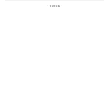
- Publicidad -