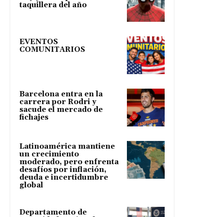
taquillera del año
EVENTOS
COMUNITARIOS
Barcelona entra en la
carrera por Rodri y
sacude el mercado de
fichajes
Latinoamérica mantiene
un crecimiento
moderado, pero enfrenta
desafíos por inflación,
deuda e incertidumbre
global
Departamento de