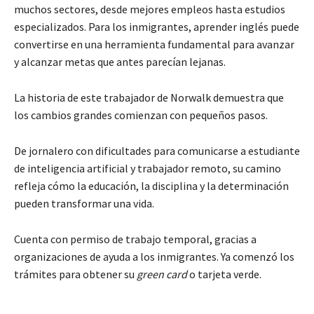
muchos sectores, desde mejores empleos hasta estudios
especializados. Para los inmigrantes, aprender inglés puede
convertirse en una herramienta fundamental para avanzar
y alcanzar metas que antes parecían lejanas.
La historia de este trabajador de Norwalk demuestra que
los cambios grandes comienzan con pequeños pasos.
De jornalero con dificultades para comunicarse a estudiante
de inteligencia artificial y trabajador remoto, su camino
refleja cómo la educación, la disciplina y la determinación
pueden transformar una vida.
Cuenta con permiso de trabajo temporal, gracias a
organizaciones de ayuda a los inmigrantes. Ya comenzó los
trámites para obtener su
green card
o tarjeta verde.