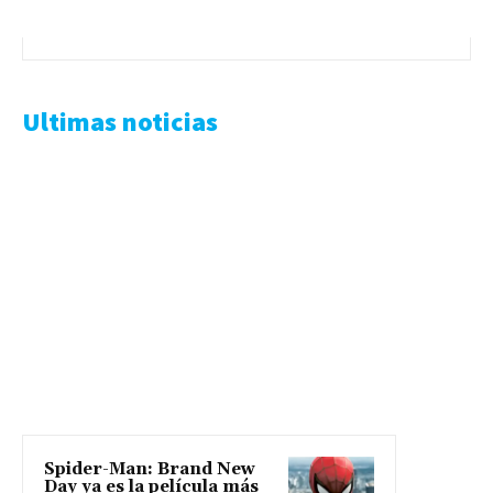
Ultimas noticias
Spider-Man: Brand New
Day ya es la película más