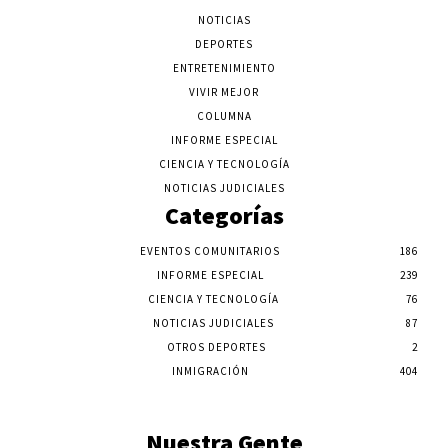
NOTICIAS
DEPORTES
ENTRETENIMIENTO
VIVIR MEJOR
COLUMNA
INFORME ESPECIAL
CIENCIA Y TECNOLOGÍA
NOTICIAS JUDICIALES
Categorías
EVENTOS COMUNITARIOS
186
INFORME ESPECIAL
239
CIENCIA Y TECNOLOGÍA
76
NOTICIAS JUDICIALES
87
OTROS DEPORTES
2
INMIGRACIÓN
404
Nuestra Gente