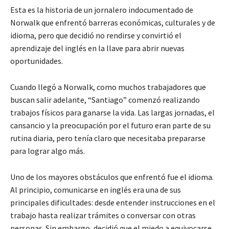
Esta es la historia de un jornalero indocumentado de
Norwalk que enfrentó barreras económicas, culturales y de
idioma, pero que decidió no rendirse y convirtió el
aprendizaje del inglés en la llave para abrir nuevas
oportunidades.
Cuando llegó a Norwalk, como muchos trabajadores que
buscan salir adelante, “Santiago” comenzó realizando
trabajos físicos para ganarse la vida. Las largas jornadas, el
cansancio y la preocupación por el futuro eran parte de su
rutina diaria, pero tenía claro que necesitaba prepararse
para lograr algo más.
Uno de los mayores obstáculos que enfrentó fue el idioma.
Al principio, comunicarse en inglés era una de sus
principales dificultades: desde entender instrucciones en el
trabajo hasta realizar trámites o conversar con otras
personas. Sin embargo, decidió que el miedo a equivocarse