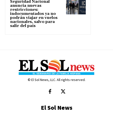
Seguridad Nacional
anuncia nuevas
restricciones:
indocumentados ya no
podrán viajar en vuelos
nacionales, salvo para
salir del país
© El Sol News, LLC. All rights reserved.
El Sol News