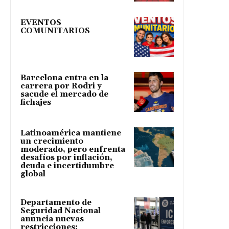
EVENTOS
COMUNITARIOS
Barcelona entra en la
carrera por Rodri y
sacude el mercado de
fichajes
Latinoamérica mantiene
un crecimiento
moderado, pero enfrenta
desafíos por inflación,
deuda e incertidumbre
global
Departamento de
Seguridad Nacional
anuncia nuevas
restricciones: