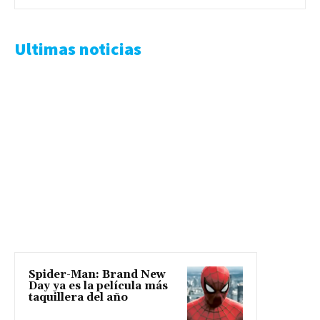
Ultimas noticias
Spider-Man: Brand New
Day ya es la película más
taquillera del año