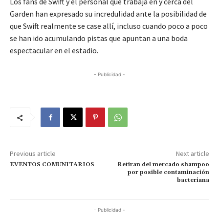
Los fans de Swift y el personal que trabaja en y cerca del
Garden han expresado su incredulidad ante la posibilidad de
que Swift realmente se case allí, incluso cuando poco a poco
se han ido acumulando pistas que apuntan a una boda
espectacular en el estadio.
- Publicidad -
Previous article
Next article
EVENTOS COMUNITARIOS
Retiran del mercado shampoo
por posible contaminación
bacteriana
- Publicidad -