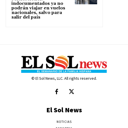
indocumentados ya no
podrán viajar en vuelos
nacionales, salvo para
salir del país
© El Sol News, LLC. All rights reserved.
El Sol News
NOTICIAS