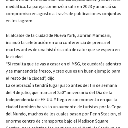
mediática. La pareja comenzó a salir en 2023 y anunció su
compromiso en agosto a través de publicaciones conjuntas
en Instagram.
El alcalde de la ciudad de Nueva York, Zohran Mamdani,
insinuó la celebración en una conferencia de prensa el
martes antes de una histórica ola de calor que se espera en
la ciudad.
“Si resulta que te vas a casar en el MSG, te quedarás adentro
y te mantendrás fresco, y creo que es un buen ejemplo para
el resto de la ciudad”, dijo.
La celebración tendrá lugar justo antes del fin de semana
del 4 de julio, que marca el 250º aniversario del Día de la
Independencia de EE.UU. Y llega en un momento en que la
ciudad también ha visto un aumento de turistas por la Copa
del Mundo, muchos de los cuales pasan por Penn Station, el
enorme centro de transporte bajo el Madison Square