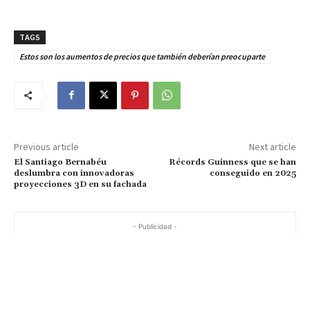
TAGS
Estos son los aumentos de precios que también deberían preocuparte
Previous article
Next article
El Santiago Bernabéu
Récords Guinness que se han
deslumbra con innovadoras
conseguido en 2025
proyecciones 3D en su fachada
- Publicidad -