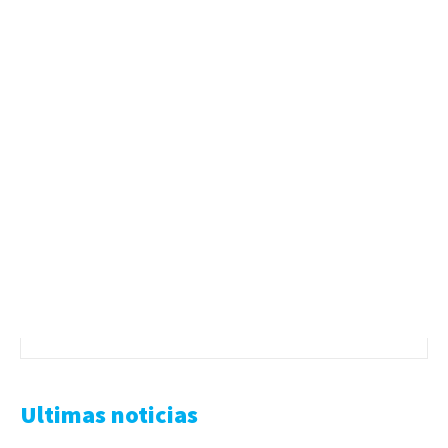
Ultimas noticias