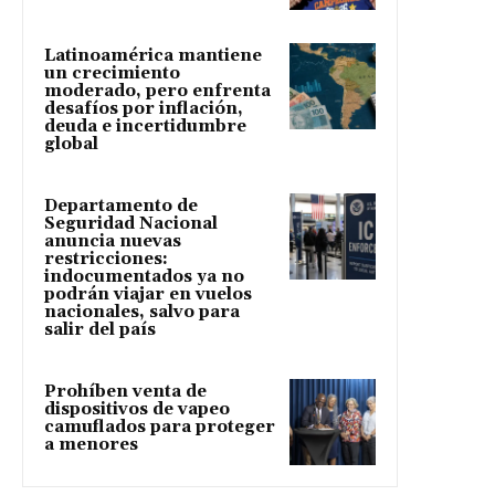
Latinoamérica mantiene
un crecimiento
moderado, pero enfrenta
desafíos por inflación,
deuda e incertidumbre
global
Departamento de
Seguridad Nacional
anuncia nuevas
restricciones:
indocumentados ya no
podrán viajar en vuelos
nacionales, salvo para
salir del país
Prohíben venta de
dispositivos de vapeo
camuflados para proteger
a menores