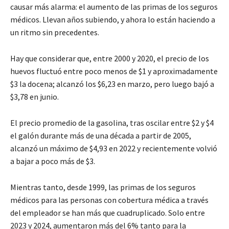
causar más alarma: el aumento de las primas de los seguros
médicos. Llevan años subiendo, y ahora lo están haciendo a
un ritmo sin precedentes.
Hay que considerar que, entre 2000 y 2020, el precio de los
huevos fluctuó entre poco menos de $1 y aproximadamente
$3 la docena; alcanzó los $6,23 en marzo, pero luego bajó a
$3,78 en junio.
El precio promedio de la gasolina, tras oscilar entre $2 y $4
el galón durante más de una década a partir de 2005,
alcanzó un máximo de $4,93 en 2022 y recientemente volvió
a bajar a poco más de $3.
Mientras tanto, desde 1999, las primas de los seguros
médicos para las personas con cobertura médica a través
del empleador se han más que cuadruplicado. Solo entre
2023 y 2024, aumentaron más del 6% tanto para la