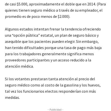
de casi $5.000, aproximadamente el doble que en 2014. (Para
quienes tienen seguro médico a través de su empleador, el
promedio es de poco menos de $2.000).
Algunos estados intentan frenar la tendencia ofreciendo
una “opción pública” estatal, un plan de seguro básico y
asequible que los pacientes pueden elegir. Sin embargo,
han tenido dificultades porque una tasa de pago más baja
para los trabajadores generalmente significa menos
proveedores participantes y un acceso reducido a la
atención médica.
Si los votantes prestaran tanta atención al precio del
seguro médico como al costo de la gasolina y los huevos,
tal vez los funcionarios electos responderían con más
medidas.
- Publicidad -