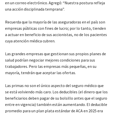
en un correo electrónico. Agregó: “Nuestra postura refleja
una acción disciplinada temprana”.
Recuerda que la mayoría de las aseguradoras en el país son
empresas públicas con fines de lucro; por lo tanto, tienden
a actuar en beneficio de sus accionistas, no de los pacientes
cuya atención médica cubren.
Las grandes empresas que gestionan sus propios planes de
salud podrían negociar mejores condiciones para sus
trabajadores. Pero las empresas más pequeñas, en su
mayoría, tendrán que aceptar las ofertas.
Las primas no son el único aspecto del seguro médico que
se está volviendo más caro. Los deducibles (el dinero que los
beneficiarios deben pagar de su bolsillo antes que el seguro
entre en vigencia) también están aumentando. El deducible
promedio para un plan plata estándar de ACA en 2025 era