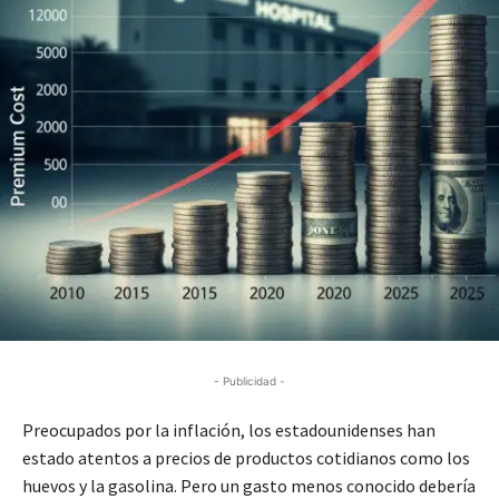
- Publicidad -
Preocupados por la inflación, los estadounidenses han
estado atentos a precios de productos cotidianos como los
huevos y la gasolina. Pero un gasto menos conocido debería