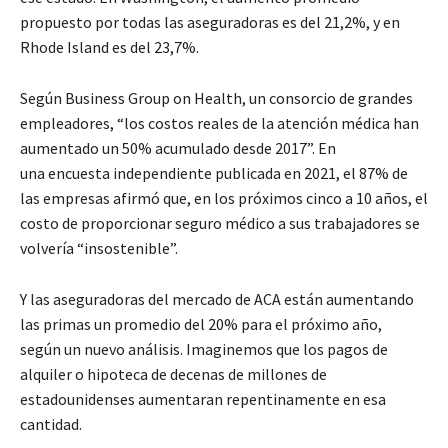
propuesto por todas las aseguradoras es del 21,2%, y en
Rhode Island es del 23,7%.
Según Business Group on Health, un consorcio de grandes
empleadores, “los costos reales de la atención médica han
aumentado un 50% acumulado desde 2017”. En
una encuesta independiente publicada en 2021, el 87% de
las empresas afirmó que, en los próximos cinco a 10 años, el
costo de proporcionar seguro médico a sus trabajadores se
volvería “insostenible”.
Y las aseguradoras del mercado de ACA están aumentando
las primas un promedio del 20% para el próximo año,
según un nuevo análisis. Imaginemos que los pagos de
alquiler o hipoteca de decenas de millones de
estadounidenses aumentaran repentinamente en esa
cantidad.