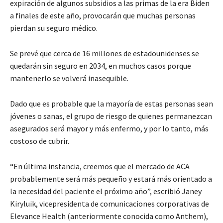
expiración de algunos subsidios a las primas de la era Biden
a finales de este año, provocarán que muchas personas
pierdan su seguro médico.
Se prevé que cerca de 16 millones de estadounidenses se
quedarán sin seguro en 2034, en muchos casos porque
mantenerlo se volverá inasequible.
Dado que es probable que la mayoría de estas personas sean
jóvenes o sanas, el grupo de riesgo de quienes permanezcan
asegurados será mayor y más enfermo, y por lo tanto, más
costoso de cubrir.
“En última instancia, creemos que el mercado de ACA
probablemente será más pequeño y estará más orientado a
la necesidad del paciente el próximo año”, escribió Janey
Kiryluik, vicepresidenta de comunicaciones corporativas de
Elevance Health (anteriormente conocida como Anthem),