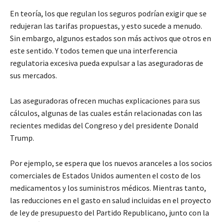
En teoría, los que regulan los seguros podrían exigir que se
redujeran las tarifas propuestas, y esto sucede a menudo.
Sin embargo, algunos estados son más activos que otros en
este sentido. Y todos temen que una interferencia
regulatoria excesiva pueda expulsar a las aseguradoras de
sus mercados.
Las aseguradoras ofrecen muchas explicaciones para sus
cálculos, algunas de las cuales están relacionadas con las
recientes medidas del Congreso y del presidente Donald
Trump.
Por ejemplo, se espera que los nuevos aranceles a los socios
comerciales de Estados Unidos aumenten el costo de los
medicamentos y los suministros médicos. Mientras tanto,
las reducciones en el gasto en salud incluidas en el proyecto
de ley de presupuesto del Partido Republicano, junto con la