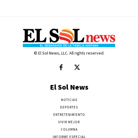
© El Sol News, LLC. All rights reserved.
El Sol News
NOTICIAS
DEPORTES
ENTRETENIMIENTO
VIVIR MEJOR
COLUMNA
INFORME ESPECIAL