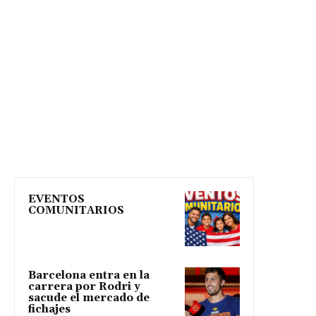
EVENTOS
COMUNITARIOS
Barcelona entra en la
carrera por Rodri y
sacude el mercado de
fichajes