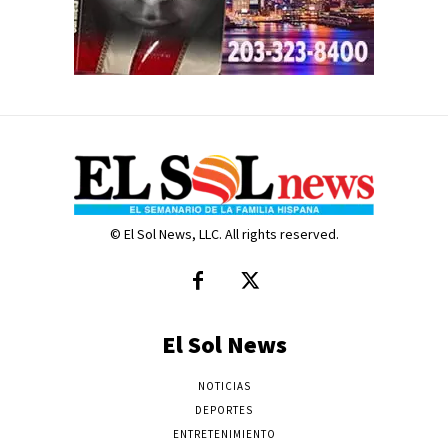
© El Sol News, LLC. All rights reserved.
El Sol News
NOTICIAS
DEPORTES
ENTRETENIMIENTO