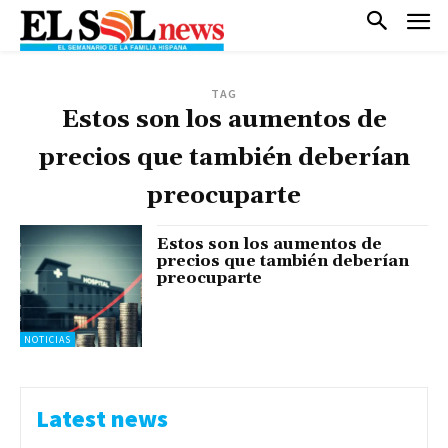
TAG
Estos son los aumentos de
precios que también deberían
preocuparte
Estos son los aumentos de
precios que también deberían
preocuparte
NOTICIAS
Latest news