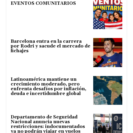
EVENTOS COMUNITARIOS
Barcelona entra en la carrera
por Rodri y sacude el mercado de
fichajes
Latinoamérica mantiene un
crecimiento moderado, pero
enfrenta desafíos por inflación,
deuda e incertidumbre global
Departamento de Seguridad
Nacional anuncia nuevas
restricciones: indocumentados
ya no podrán viajar en vuelos