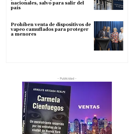
nacionales, salvo para salir del
país
Prohíben venta de dispositivos de
vapeo camuflados para proteger
a menores
- Publicidad -