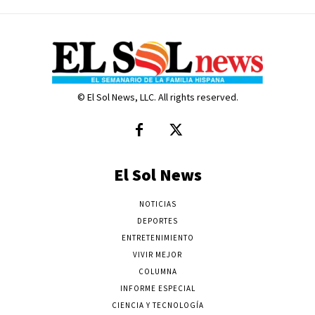
© El Sol News, LLC. All rights reserved.
El Sol News
NOTICIAS
DEPORTES
ENTRETENIMIENTO
VIVIR MEJOR
COLUMNA
INFORME ESPECIAL
CIENCIA Y TECNOLOGÍA