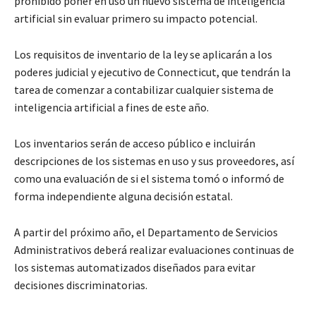
prohibido poner en uso un nuevo sistema de inteligencia
artificial sin evaluar primero su impacto potencial.
Los requisitos de inventario de la ley se aplicarán a los
poderes judicial y ejecutivo de Connecticut, que tendrán la
tarea de comenzar a contabilizar cualquier sistema de
inteligencia artificial a fines de este año.
Los inventarios serán de acceso público e incluirán
descripciones de los sistemas en uso y sus proveedores, así
como una evaluación de si el sistema tomó o informó de
forma independiente alguna decisión estatal.
A partir del próximo año, el Departamento de Servicios
Administrativos deberá realizar evaluaciones continuas de
los sistemas automatizados diseñados para evitar
decisiones discriminatorias.