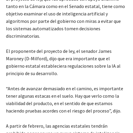
tanto en la Cámara como en el Senado estatal, tiene como
objetivo examinar el uso de inteligencia artificial y
algoritmos por parte del gobierno con miras a evitar que
los sistemas automatizados tomen decisiones
discriminatorias.
El proponente del proyecto de ley, el senador James
Maroney (D-Milford), dijo que era importante que el
gobierno estatal estableciera regulaciones sobre la IA al
principio de su desarrollo.
“Antes de avanzar demasiado en el camino, es importante
tener algunas estacas en el suelo. Hay que verlo como la
viabilidad del producto, en el sentido de que estamos
haciendo pruebas acordes con el riesgo del proceso”, dijo.
A partir de febrero, las agencias estatales tendrán