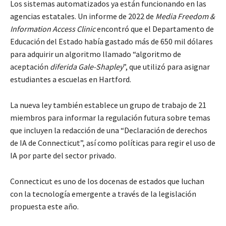
Los sistemas automatizados ya están funcionando en las
agencias estatales. Un informe de 2022 de
Media Freedom &
Information Access Clinic
encontró que el Departamento de
Educación del Estado había gastado más de 650 mil dólares
para adquirir un algoritmo llamado “algoritmo de
aceptación
diferida Gale-Shapley
”, que utilizó para asignar
estudiantes a escuelas en Hartford.
La nueva ley también establece un grupo de trabajo de 21
miembros para informar la regulación futura sobre temas
que incluyen la redacción de una “Declaración de derechos
de IA de Connecticut”, así como políticas para regir el uso de
IA por parte del sector privado.
Connecticut es uno de los docenas de estados que luchan
con la tecnología emergente a través de la legislación
propuesta este año.