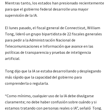
Mientras tanto, los estados han presionado recientemente
para que el gobierno federal desarrolle una mayor
supervisión de la IA.
El lunes pasado, el fiscal general de Connecticut, William
Tong, lideró un grupo bipartidista de 22 fiscales generales
para pedir a la Administración Nacional de
Telecomunicaciones e Información que avance en las
políticas de transparencia y pruebas de inteligencia
artificial.
Tong dijo que la IA se estaba desarrollando y desplegando
más rápido que la capacidad del gobierno para
comprenderla o regularla.
“Como mínimo, cualquier uso de la IA debe divulgarse
claramente; no debe haber confusión sobre cuándo y si
estamos tratando con personas reales o IA”, señaló Tong.