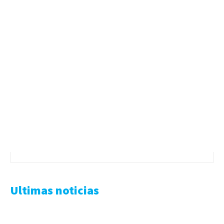
Ultimas noticias