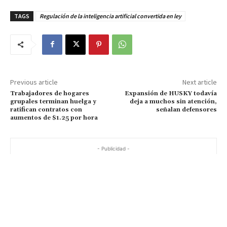
TAGS
Regulación de la inteligencia artificial convertida en ley
Previous article
Next article
Trabajadores de hogares
Expansión de HUSKY todavía
grupales terminan huelga y
deja a muchos sin atención,
ratifican contratos con
señalan defensores
aumentos de $1.25 por hora
- Publicidad -