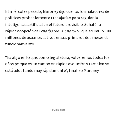
El miércoles pasado, Maroney dijo que los formuladores de
políticas probablemente trabajarían para regular la
inteligencia artificial en el futuro previsible. Señaló la
rápida adopción del
chatbot
de
IA ChatGPT
, que acumuló 100
millones de usuarios activos en sus primeros dos meses de
funcionamiento.
“Es algo en lo que, como legislatura, volveremos todos los
años porque es un campo en rápida evolución y también se
está adoptando muy rápidamente”, finalizó Maroney.
- Publicidad -