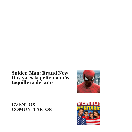
Spider-Man: Brand New
Day ya es la película más
taquillera del año
EVENTOS
COMUNITARIOS