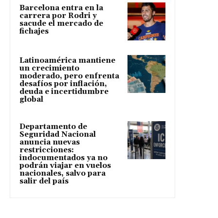
Barcelona entra en la
carrera por Rodri y
sacude el mercado de
fichajes
Latinoamérica mantiene
un crecimiento
moderado, pero enfrenta
desafíos por inflación,
deuda e incertidumbre
global
Departamento de
Seguridad Nacional
anuncia nuevas
restricciones:
indocumentados ya no
podrán viajar en vuelos
nacionales, salvo para
salir del país