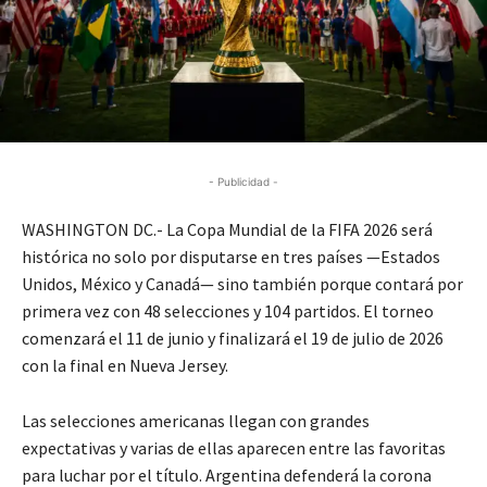
- Publicidad -
WASHINGTON DC.- La Copa Mundial de la FIFA 2026 será
histórica no solo por disputarse en tres países —
Estados
Unidos
,
México
y
Canadá
— sino también porque contará por
primera vez con 48 selecciones y 104 partidos. El torneo
comenzará el 11 de junio y finalizará el 19 de julio de 2026
con la final en Nueva Jersey.
Las selecciones americanas llegan con grandes
expectativas y varias de ellas aparecen entre las favoritas
para luchar por el título.
Argentina
defenderá la corona