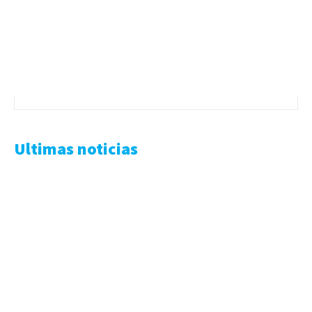
Ultimas noticias