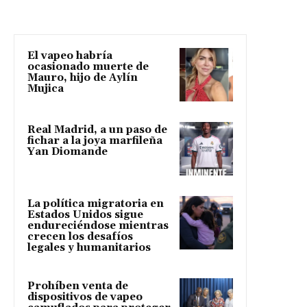
El vapeo habría
ocasionado muerte de
Mauro, hijo de Aylín
Mujica
Real Madrid, a un paso de
fichar a la joya marfileña
Yan Diomande
La política migratoria en
Estados Unidos sigue
endureciéndose mientras
crecen los desafíos
legales y humanitarios
Prohíben venta de
dispositivos de vapeo