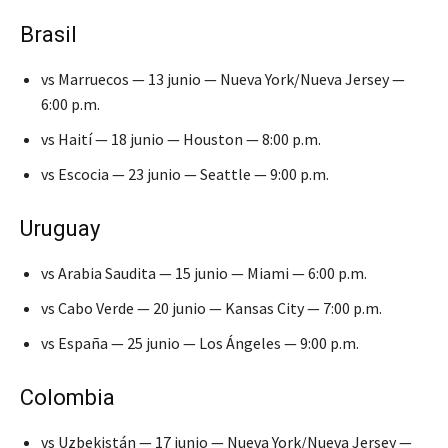
Brasil
vs Marruecos — 13 junio — Nueva York/Nueva Jersey —
6:00 p.m.
vs Haití — 18 junio — Houston — 8:00 p.m.
vs Escocia — 23 junio — Seattle — 9:00 p.m.
Uruguay
vs Arabia Saudita — 15 junio — Miami — 6:00 p.m.
vs Cabo Verde — 20 junio — Kansas City — 7:00 p.m.
vs España — 25 junio — Los Ángeles — 9:00 p.m.
Colombia
vs Uzbekistán — 17 junio — Nueva York/Nueva Jersey —