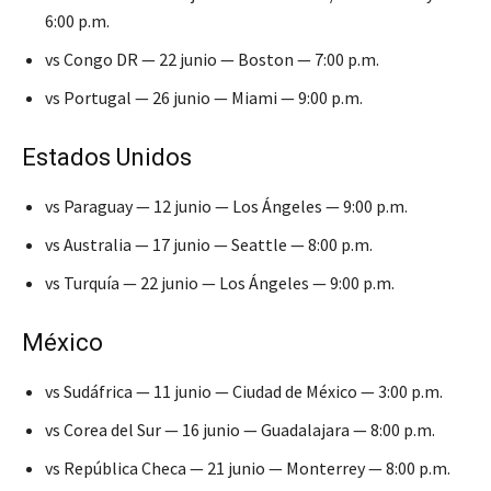
6:00 p.m.
vs Congo DR — 22 junio — Boston — 7:00 p.m.
vs Portugal — 26 junio — Miami — 9:00 p.m.
Estados Unidos
vs Paraguay — 12 junio — Los Ángeles — 9:00 p.m.
vs Australia — 17 junio — Seattle — 8:00 p.m.
vs Turquía — 22 junio — Los Ángeles — 9:00 p.m.
México
vs Sudáfrica — 11 junio — Ciudad de México — 3:00 p.m.
vs Corea del Sur — 16 junio — Guadalajara — 8:00 p.m.
vs República Checa — 21 junio — Monterrey — 8:00 p.m.