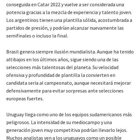
conseguida en Catar 2022 y vuelve a ser considerada una
potencia gracias a la mezcla de experiencia y talento joven.
Los argentinos tienen una plantilla sólida, acostumbrada a
partidos de presión, y podrían alcanzar nuevamente las
semifinales o incluso la final.
Brasil
genera siempre ilusión mundialista. Aunque ha tenido
altibajos en los últimos años, sigue siendo una de las
selecciones más talentosas del planeta. Su velocidad
ofensiva y profundidad de plantilla la convierten en
candidata seria al campeonato, aunque necesitará mejorar
defensivamente para evitar sorpresas ante selecciones
europeas fuertes.
Uruguay
llega como uno de los equipos sudamericanos más
peligrosos. La intensidad de su mediocampo y una
generación joven muy competitiva podrían llevarlo lejos.
Muchos analistas ven a los uruguayos como un posible