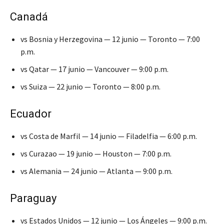
Canadá
vs Bosnia y Herzegovina — 12 junio — Toronto — 7:00
p.m.
vs Qatar — 17 junio — Vancouver — 9:00 p.m.
vs Suiza — 22 junio — Toronto — 8:00 p.m.
Ecuador
vs Costa de Marfil — 14 junio — Filadelfia — 6:00 p.m.
vs Curazao — 19 junio — Houston — 7:00 p.m.
vs Alemania — 24 junio — Atlanta — 9:00 p.m.
Paraguay
vs Estados Unidos — 12 junio — Los Ángeles — 9:00 p.m.