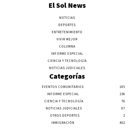
El Sol News
NOTICIAS
DEPORTES
ENTRETENIMIENTO
VIVIR MEJOR
COLUMNA
INFORME ESPECIAL
CIENCIA Y TECNOLOGÍA
NOTICIAS JUDICIALES
Categorías
EVENTOS COMUNITARIOS
185
INFORME ESPECIAL
236
CIENCIA Y TECNOLOGÍA
76
NOTICIAS JUDICIALES
87
OTROS DEPORTES
2
INMIGRACIÓN
402