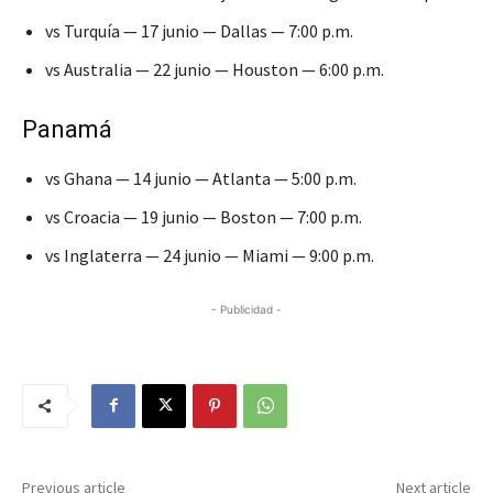
vs Turquía — 17 junio — Dallas — 7:00 p.m.
vs Australia — 22 junio — Houston — 6:00 p.m.
Panamá
vs Ghana — 14 junio — Atlanta — 5:00 p.m.
vs Croacia — 19 junio — Boston — 7:00 p.m.
vs Inglaterra — 24 junio — Miami — 9:00 p.m.
- Publicidad -
Previous article
Next article