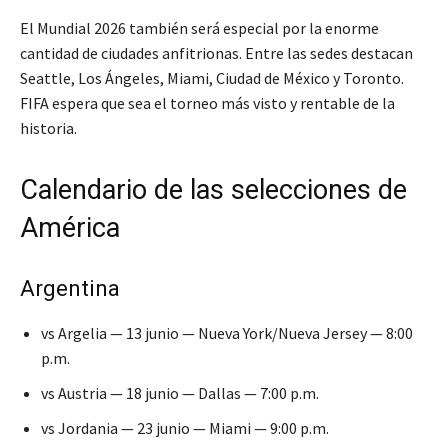
El Mundial 2026 también será especial por la enorme
cantidad de ciudades anfitrionas. Entre las sedes destacan
Seattle
,
Los Ángeles
,
Miami
,
Ciudad de México
y
Toronto
.
FIFA espera que sea el torneo más visto y rentable de la
historia.
Calendario de las selecciones de
América
Argentina
vs Argelia — 13 junio — Nueva York/Nueva Jersey — 8:00
p.m.
vs Austria — 18 junio — Dallas — 7:00 p.m.
vs Jordania — 23 junio — Miami — 9:00 p.m.