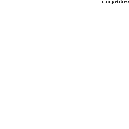
competitivo