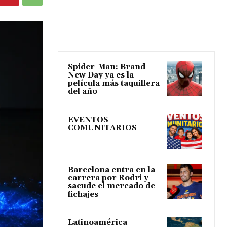
Spider-Man: Brand
New Day ya es la
película más taquillera
del año
EVENTOS
COMUNITARIOS
Barcelona entra en la
carrera por Rodri y
sacude el mercado de
fichajes
Latinoamérica