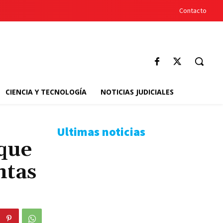
Contacto
CIENCIA Y TECNOLOGÍA
NOTICIAS JUDICIALES
Ultimas noticias
 que
ntas