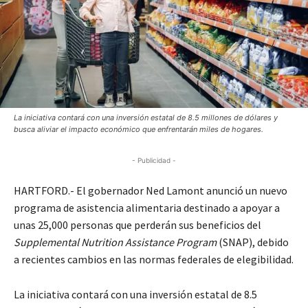
La iniciativa contará con una inversión estatal de 8.5 millones de dólares y
busca aliviar el impacto económico que enfrentarán miles de hogares.
- Publicidad -
HARTFORD.- El gobernador Ned Lamont anunció un nuevo
programa de asistencia alimentaria destinado a apoyar a
unas 25,000 personas que perderán sus beneficios del
Supplemental Nutrition Assistance Program
(SNAP), debido
a recientes cambios en las normas federales de elegibilidad.
La iniciativa contará con una inversión estatal de 8.5