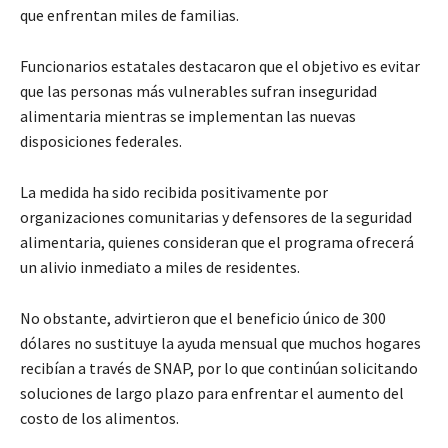
que enfrentan miles de familias.
Funcionarios estatales destacaron que el objetivo es evitar
que las personas más vulnerables sufran inseguridad
alimentaria mientras se implementan las nuevas
disposiciones federales.
La medida ha sido recibida positivamente por
organizaciones comunitarias y defensores de la seguridad
alimentaria, quienes consideran que el programa ofrecerá
un alivio inmediato a miles de residentes.
No obstante, advirtieron que el beneficio único de 300
dólares no sustituye la ayuda mensual que muchos hogares
recibían a través de SNAP, por lo que continúan solicitando
soluciones de largo plazo para enfrentar el aumento del
costo de los alimentos.