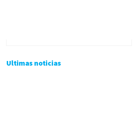
Ultimas noticias