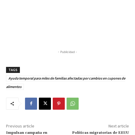
- Publicidad -
TAGS
Ayuda temporal para miles de familias afectadas por cambios en cupones de
alimentos
Previous article
Next article
Impulsan campaña en
Políticas migratorias de EEUU