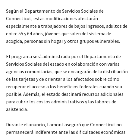
Según el Departamento de Servicios Sociales de
Connecticut, estas modificaciones afectarán
especialmente a trabajadores de bajos ingresos, adultos de
entre 55 y 64 años, jóvenes que salen del sistema de
acogida, personas sin hogar y otros grupos vulnerables.
El programa será administrado por el Departamento de
Servicios Sociales del estado en colaboración con varias
agencias comunitarias, que se encargarán de la distribución
de las tarjetas y de orientar a los afectados sobre cómo
recuperar el acceso a los beneficios federales cuando sea
posible. Además, el estado destinará recursos adicionales
para cubrir los costos administrativos y las labores de
asistencia.
Durante el anuncio, Lamont aseguró que Connecticut no
permanecerá indiferente ante las dificultades económicas