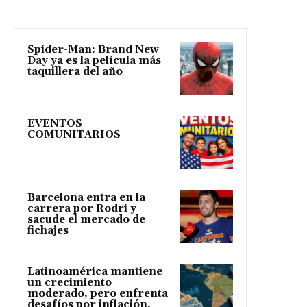
Spider-Man: Brand New
Day ya es la película más
taquillera del año
EVENTOS
COMUNITARIOS
Barcelona entra en la
carrera por Rodri y
sacude el mercado de
fichajes
Latinoamérica mantiene
un crecimiento
moderado, pero enfrenta
desafíos por inflación,