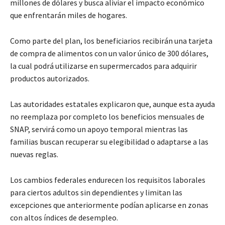
millones de dólares y busca aliviar el impacto económico
que enfrentarán miles de hogares.
Como parte del plan, los beneficiarios recibirán una tarjeta
de compra de alimentos con un valor único de 300 dólares,
la cual podrá utilizarse en supermercados para adquirir
productos autorizados.
Las autoridades estatales explicaron que, aunque esta ayuda
no reemplaza por completo los beneficios mensuales de
SNAP, servirá como un apoyo temporal mientras las
familias buscan recuperar su elegibilidad o adaptarse a las
nuevas reglas.
Los cambios federales endurecen los requisitos laborales
para ciertos adultos sin dependientes y limitan las
excepciones que anteriormente podían aplicarse en zonas
con altos índices de desempleo.