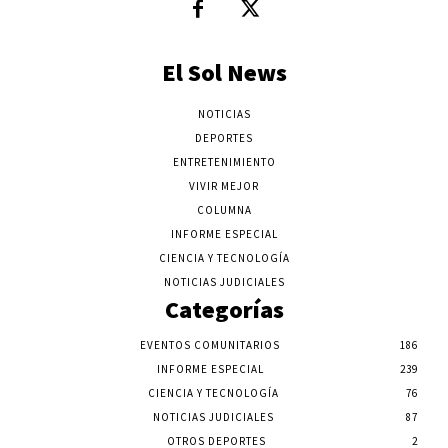
El Sol News
NOTICIAS
DEPORTES
ENTRETENIMIENTO
VIVIR MEJOR
COLUMNA
INFORME ESPECIAL
CIENCIA Y TECNOLOGÍA
NOTICIAS JUDICIALES
Categorías
EVENTOS COMUNITARIOS
186
INFORME ESPECIAL
239
CIENCIA Y TECNOLOGÍA
76
NOTICIAS JUDICIALES
87
OTROS DEPORTES
2