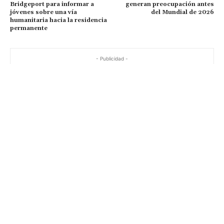
Bridgeport para informar a
generan preocupación antes
jóvenes sobre una vía
del Mundial de 2026
humanitaria hacia la residencia
permanente
- Publicidad -