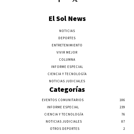
El Sol News
NOTICIAS
DEPORTES
ENTRETENIMIENTO
VIVIR MEJOR
COLUMNA
INFORME ESPECIAL
CIENCIA Y TECNOLOGÍA
NOTICIAS JUDICIALES
Categorías
EVENTOS COMUNITARIOS
186
INFORME ESPECIAL
239
CIENCIA Y TECNOLOGÍA
76
NOTICIAS JUDICIALES
87
OTROS DEPORTES
2