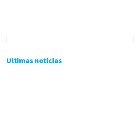
Ultimas noticias