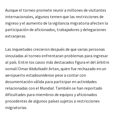
Aunque el torneo promete reunir a millones de visitantes
internacionales, algunos temen que las restricciones de
ingreso y el aumento de la vigilancia migratoria afecten la
participación de aficionados, trabajadores y delegaciones
extranjeras.
Las inquietudes crecieron después de que varias personas
vinculadas al torneo enfrentaran problemas para ingresar
al país. Entre los casos más destacados figura el del árbitro
somalí Omar Abdulkadir Artan, quien fue rechazado en un
aeropuerto estadounidense pese a contar con
documentación válida para participar en actividades
relacionadas con el Mundial. También se han reportado
dificultades para miembros de equipos y aficionados
procedentes de algunos países sujetos a restricciones
migratorias.