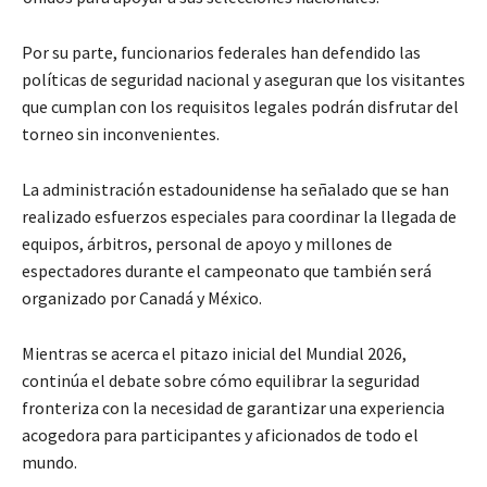
Por su parte, funcionarios federales han defendido las
políticas de seguridad nacional y aseguran que los visitantes
que cumplan con los requisitos legales podrán disfrutar del
torneo sin inconvenientes.
La administración estadounidense ha señalado que se han
realizado esfuerzos especiales para coordinar la llegada de
equipos, árbitros, personal de apoyo y millones de
espectadores durante el campeonato que también será
organizado por Canadá y México.
Mientras se acerca el pitazo inicial del Mundial 2026,
continúa el debate sobre cómo equilibrar la seguridad
fronteriza con la necesidad de garantizar una experiencia
acogedora para participantes y aficionados de todo el
mundo.