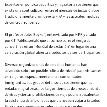
Expertos en política deportiva y migratoria sostienen que
existe una contradicción entre el mensaje de inclusión que
tradicionalmente promueve la FIFA y las actuales medidas
de control fronterizo.
El profesor Jules Boykoff, entrevistado por NPR y citado
por CT Public, señaló que el torneo corre el riesgo de
convertirse en un “Mundial de exclusión” en lugar de una
celebración global abierta a todos los países participantes.
Diversas organizaciones de derechos humanos han
advertido sobre un posible “clima de miedo” para visitantes
extranjeros, especialmente entre comunidades
inmigrantes. Los grupos defensores sostienen que las
redadas migratorias, los largos tiempos de procesamiento
de visas y ciertas prohibiciones de viaje podrían desalentar
la asistencia de aficionados que planeaban viajar a Estados
Unidos para apoyar a sus selecciones nacionales.