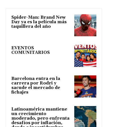
Spider-Man: Brand New
Day ya es la película más
taquillera del año
EVENTOS
COMUNITARIOS
Barcelona entra en la
carrera por Rodri y
sacude el mercado de
fichajes
Latinoamérica mantiene
un crecimiento
moderado, pero enfrenta
desafíos por inflación,