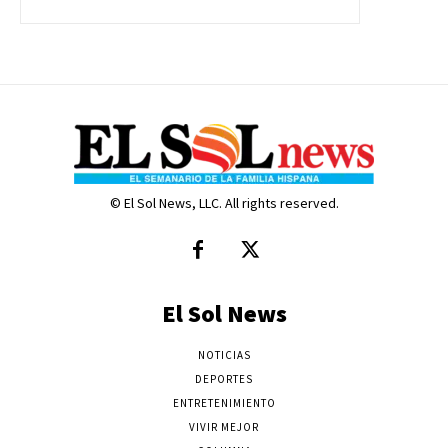
© El Sol News, LLC. All rights reserved.
El Sol News
NOTICIAS
DEPORTES
ENTRETENIMIENTO
VIVIR MEJOR