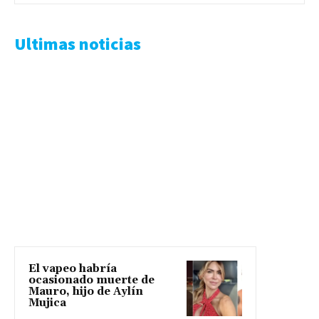
Ultimas noticias
El vapeo habría
ocasionado muerte de
Mauro, hijo de Aylín
Mujica