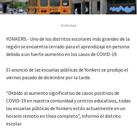
- Publicidad -
YONKERS.- Uno de los distritos escolares más grandes de la
región se encuentra cerrado para el aprendizaje en persona
debido a un fuerte aumento en los casos de COVID-19.
El anuncio de las escuelas públicas de Yonkers se produjo el
viernes pasado de diciembre por la tarde.
“Debido al aumento significativo de casos positivos de
COVID-19 en nuestra comunidad y centros educativos, todas
las escuelas públicas de Yonkers están actualmente en un
horario remoto en línea completo”, informó el distrito
escolar.