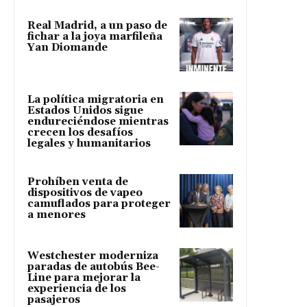
Real Madrid, a un paso de
fichar a la joya marfileña
Yan Diomande
La política migratoria en
Estados Unidos sigue
endureciéndose mientras
crecen los desafíos
legales y humanitarios
Prohíben venta de
dispositivos de vapeo
camuflados para proteger
a menores
Westchester moderniza
paradas de autobús Bee-
Line para mejorar la
experiencia de los
pasajeros