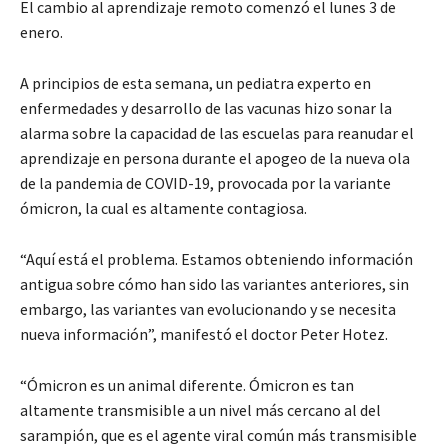
El cambio al aprendizaje remoto comenzó el lunes 3 de
enero.
A principios de esta semana, un pediatra experto en
enfermedades y desarrollo de las vacunas hizo sonar la
alarma sobre la capacidad de las escuelas para reanudar el
aprendizaje en persona durante el apogeo de la nueva ola
de la pandemia de COVID-19, provocada por la variante
ómicron, la cual es altamente contagiosa.
“Aquí está el problema. Estamos obteniendo información
antigua sobre cómo han sido las variantes anteriores, sin
embargo, las variantes van evolucionando y se necesita
nueva información”, manifestó el doctor Peter Hotez.
“Ómicron es un animal diferente. Ómicron es tan
altamente transmisible a un nivel más cercano al del
sarampión, que es el agente viral común más transmisible