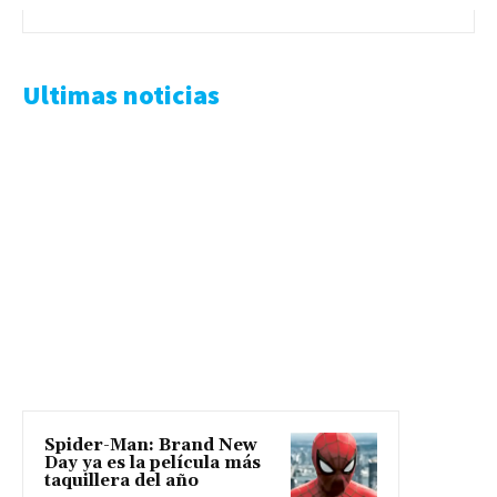
Ultimas noticias
Spider-Man: Brand New
Day ya es la película más
taquillera del año