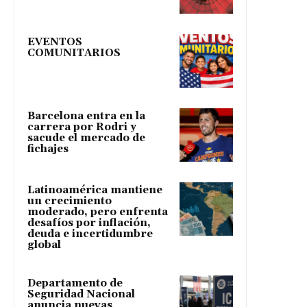
EVENTOS
COMUNITARIOS
Barcelona entra en la
carrera por Rodri y
sacude el mercado de
fichajes
Latinoamérica mantiene
un crecimiento
moderado, pero enfrenta
desafíos por inflación,
deuda e incertidumbre
global
Departamento de
Seguridad Nacional
anuncia nuevas