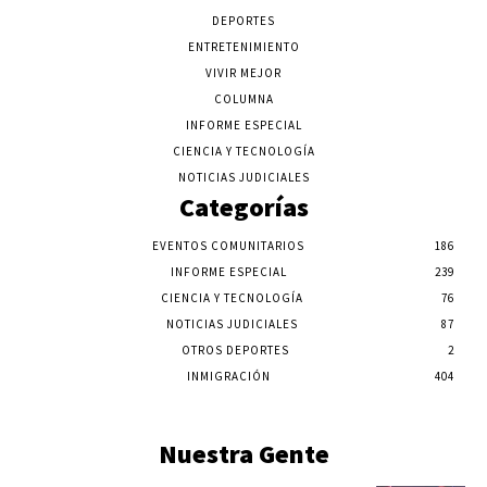
DEPORTES
ENTRETENIMIENTO
VIVIR MEJOR
COLUMNA
INFORME ESPECIAL
CIENCIA Y TECNOLOGÍA
NOTICIAS JUDICIALES
Categorías
EVENTOS COMUNITARIOS
186
INFORME ESPECIAL
239
CIENCIA Y TECNOLOGÍA
76
NOTICIAS JUDICIALES
87
OTROS DEPORTES
2
INMIGRACIÓN
404
Nuestra Gente