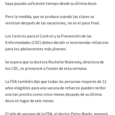
haya pasado suficiente tiempo desde su última dosis.
Pero la medida, que se produce cuando las clases se
reinician después de las vacaciones, no es el paso final.
Los Centros para el Control y la Prevención de las
Enfermedades (CDC) deben decidir si recomendar refuerzos
para los adolescentes más jóvenes.
Se espera que la doctora Rochelle Walensky, directora de
los CDC, se pronuncie a finales de esta semana.
La FDA también dijo que todas las personas mayores de 12
años elegibles para una vacuna de refuerzo pueden recibir
una tan pronto como cinco meses después de su última
dosis en lugar de seis meses.
El jefe de vacunas de la FDA, el doctor Peter Marks, expresó