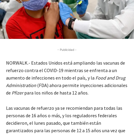
- Publicidad -
NORWALK.- Estados Unidos está ampliando las vacunas de
refuerzo contra el COVID-19 mientras se enfrenta a un
aumento de infecciones en todo el país, y la
Food and Drug
Administration
(FDA) ahora permite inyecciones adicionales
de
Pfizer
para los niños de hasta 12 años.
Las vacunas de refuerzo ya se recomiendan para todas las
personas de 16 años o más, y los reguladores federales
decidieron, el lunes pasado, que también están
garantizados para las personas de 12 a 15 años una vez que