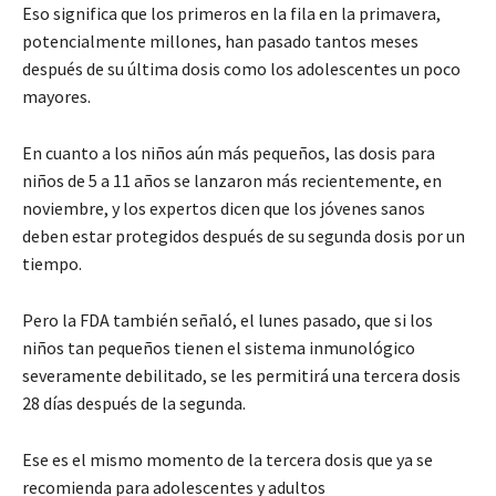
Eso significa que los primeros en la fila en la primavera,
potencialmente millones, han pasado tantos meses
después de su última dosis como los adolescentes un poco
mayores.
En cuanto a los niños aún más pequeños, las dosis para
niños de 5 a 11 años se lanzaron más recientemente, en
noviembre, y los expertos dicen que los jóvenes sanos
deben estar protegidos después de su segunda dosis por un
tiempo.
Pero la FDA también señaló, el lunes pasado, que si los
niños tan pequeños tienen el sistema inmunológico
severamente debilitado, se les permitirá una tercera dosis
28 días después de la segunda.
Ese es el mismo momento de la tercera dosis que ya se
recomienda para adolescentes y adultos