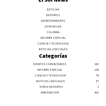
NOTICIAS
DEPORTES
ENTRETENIMIENTO
VIVIR MEJOR
COLUMNA
INFORME ESPECIAL
CIENCIA Y TECNOLOGÍA
NOTICIAS JUDICIALES
Categorías
EVENTOS COMUNITARIOS
185
INFORME ESPECIAL
236
CIENCIA Y TECNOLOGÍA
76
NOTICIAS JUDICIALES
87
OTROS DEPORTES
2
INMIGRACIÓN
402