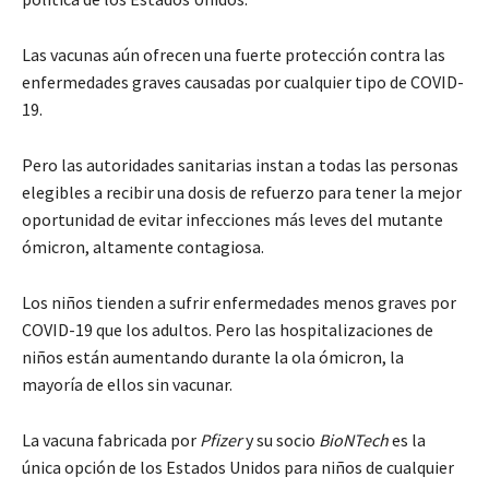
Las vacunas aún ofrecen una fuerte protección contra las
enfermedades graves causadas por cualquier tipo de COVID-
19.
Pero las autoridades sanitarias instan a todas las personas
elegibles a recibir una dosis de refuerzo para tener la mejor
oportunidad de evitar infecciones más leves del mutante
ómicron, altamente contagiosa.
Los niños tienden a sufrir enfermedades menos graves por
COVID-19 que los adultos. Pero las hospitalizaciones de
niños están aumentando durante la ola ómicron, la
mayoría de ellos sin vacunar.
La vacuna fabricada por
Pfizer
y su socio
BioNTech
es la
única opción de los Estados Unidos para niños de cualquier