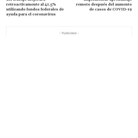
retroactivamente al 41.5%
remoto después del aumento
utilizando fondos federales de
de casos de COVID-19
ayuda para el coronavirus
- Publicidad -