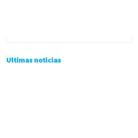
Ultimas noticias