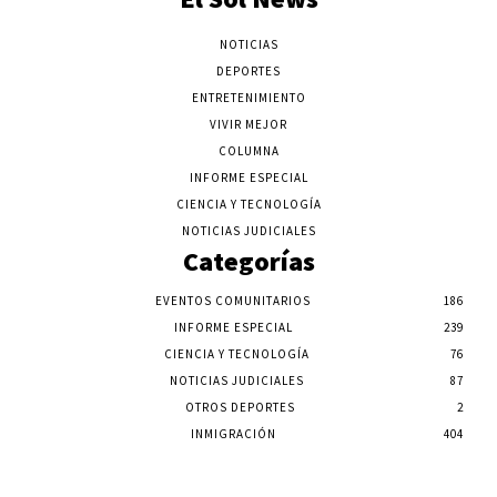
NOTICIAS
DEPORTES
ENTRETENIMIENTO
VIVIR MEJOR
COLUMNA
INFORME ESPECIAL
CIENCIA Y TECNOLOGÍA
NOTICIAS JUDICIALES
Categorías
EVENTOS COMUNITARIOS
186
INFORME ESPECIAL
239
CIENCIA Y TECNOLOGÍA
76
NOTICIAS JUDICIALES
87
OTROS DEPORTES
2
INMIGRACIÓN
404