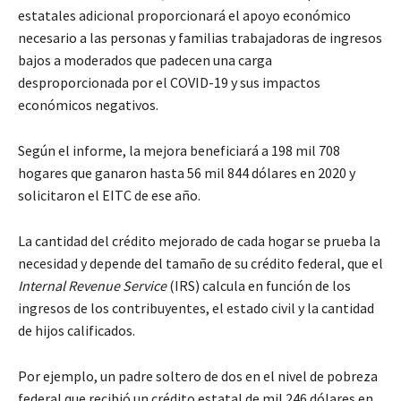
estatales adicional proporcionará el apoyo económico
necesario a las personas y familias trabajadoras de ingresos
bajos a moderados que padecen una carga
desproporcionada por el COVID-19 y sus impactos
económicos negativos.
Según el informe, la mejora beneficiará a 198 mil 708
hogares que ganaron hasta 56 mil 844 dólares en 2020 y
solicitaron el EITC de ese año.
La cantidad del crédito mejorado de cada hogar se prueba la
necesidad y depende del tamaño de su crédito federal, que el
Internal Revenue Service
(IRS) calcula en función de los
ingresos de los contribuyentes, el estado civil y la cantidad
de hijos calificados.
Por ejemplo, un padre soltero de dos en el nivel de pobreza
federal que recibió un crédito estatal de mil 246 dólares en