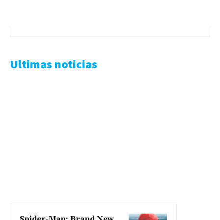
Ultimas noticias
Spider-Man: Brand New