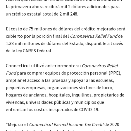
la primavera ahora recibirá mil 2 dólares adicionales para
un crédito estatal total de 2 mil 248.
El costo de 75 millones de dólares del crédito mejorado será
cubierto por la porción final del
Coronavirus Relief Fund
de
1.38 mil millones de dólares del Estado, disponible a través
de la ley CARES federal.
Connecticut utilizó anteriormente su
Coronavirus Relief
Fund
para comprar equipos de protección personal (PPE),
ampliar el acceso a las pruebas y apoyar a las escuelas,
pequeñas empresas, organizaciones sin fines de lucro,
hogares de ancianos, hospitales, inquilinos, propietarios de
viviendas, universidades públicas y municipios que
enfrentan los costos inesperados de COVID-19.
“Mejorar el
Connecticut Earned Income Tax Credit
de 2020