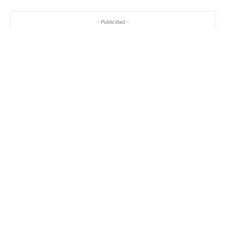
- Publicidad -