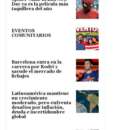
Day ya es la película más
taquillera del año
EVENTOS
COMUNITARIOS
Barcelona entra en la
carrera por Rodri y
sacude el mercado de
fichajes
Latinoamérica mantiene
un crecimiento
moderado, pero enfrenta
desafíos por inflación,
deuda e incertidumbre
global