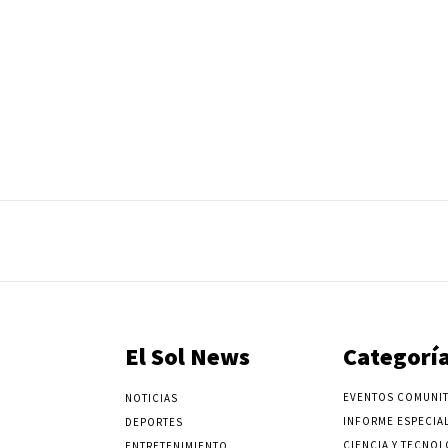
El Sol News
Categorí
EVENTOS COMUNIT
NOTICIAS
INFORME ESPECIA
DEPORTES
CIENCIA Y TECNOL
ENTRETENIMIENTO