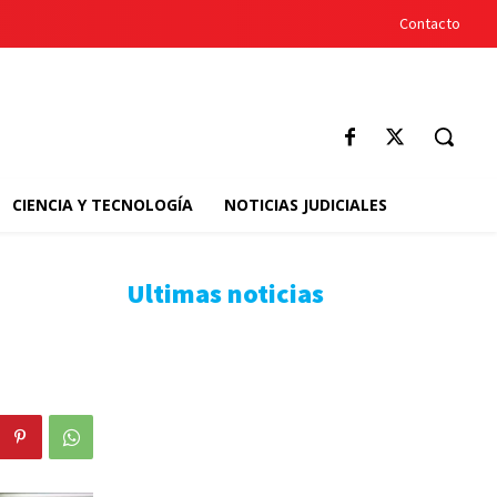
Contacto
CIENCIA Y TECNOLOGÍA
NOTICIAS JUDICIALES
Ultimas noticias