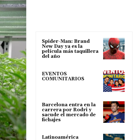
Spider-Man: Brand
New Day ya es la
película más taquillera
del año
EVENTOS
COMUNITARIOS
Barcelona entra en la
carrera por Rodri y
sacude el mercado de
fichajes
Latinoamérica