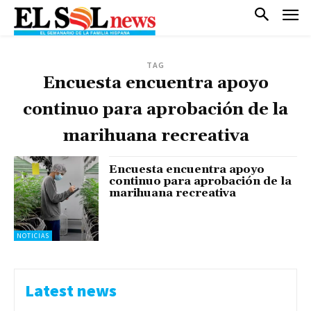
TAG
Encuesta encuentra apoyo
continuo para aprobación de la
marihuana recreativa
Encuesta encuentra apoyo
continuo para aprobación de la
marihuana recreativa
NOTICIAS
Latest news