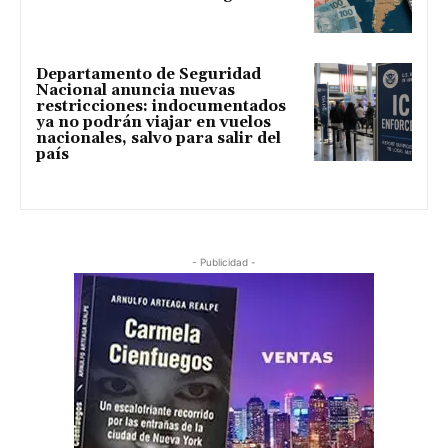
Departamento de Seguridad
Nacional anuncia nuevas
restricciones: indocumentados
ya no podrán viajar en vuelos
nacionales, salvo para salir del
país
- Publicidad -