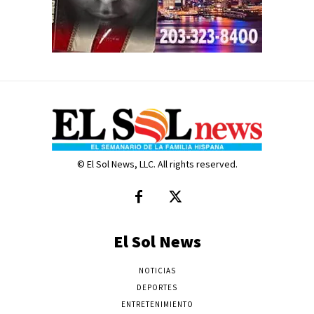
© El Sol News, LLC. All rights reserved.
El Sol News
NOTICIAS
DEPORTES
ENTRETENIMIENTO