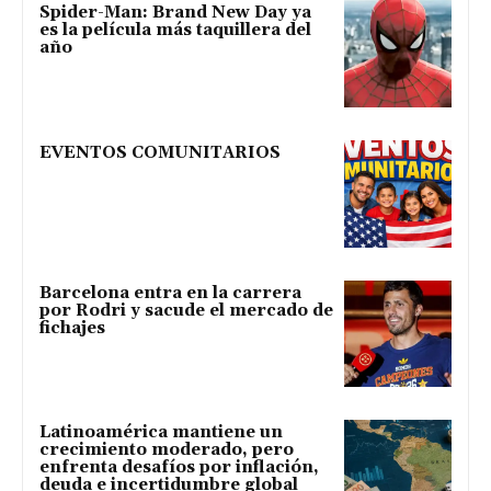
Spider-Man: Brand New Day ya
es la película más taquillera del
año
EVENTOS COMUNITARIOS
Barcelona entra en la carrera
por Rodri y sacude el mercado de
fichajes
Latinoamérica mantiene un
crecimiento moderado, pero
enfrenta desafíos por inflación,
deuda e incertidumbre global