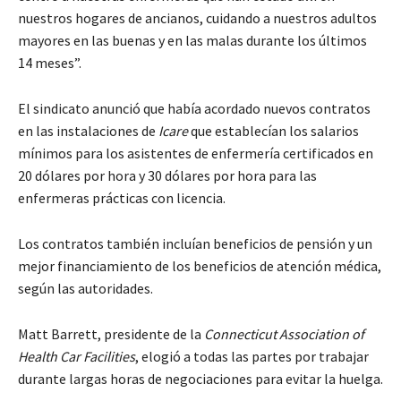
nuestros hogares de ancianos, cuidando a nuestros adultos
mayores en las buenas y en las malas durante los últimos
14 meses”.
El sindicato anunció que había acordado nuevos contratos
en las instalaciones de
Icare
que establecían los salarios
mínimos para los asistentes de enfermería certificados en
20 dólares por hora y 30 dólares por hora para las
enfermeras prácticas con licencia.
Los contratos también incluían beneficios de pensión y un
mejor financiamiento de los beneficios de atención médica,
según las autoridades.
Matt Barrett, presidente de la
Connecticut Association of
Health Car Facilities
, elogió a todas las partes por trabajar
durante largas horas de negociaciones para evitar la huelga.