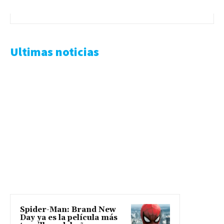
Ultimas noticias
Spider-Man: Brand New
Day ya es la película más