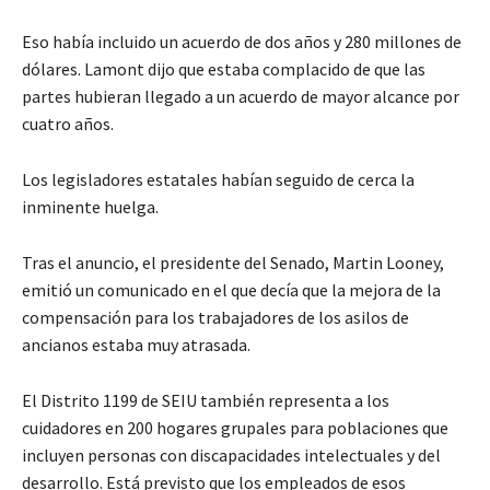
Eso había incluido un acuerdo de dos años y 280 millones de
dólares. Lamont dijo que estaba complacido de que las
partes hubieran llegado a un acuerdo de mayor alcance por
cuatro años.
Los legisladores estatales habían seguido de cerca la
inminente huelga.
Tras el anuncio, el presidente del Senado, Martin Looney,
emitió un comunicado en el que decía que la mejora de la
compensación para los trabajadores de los asilos de
ancianos estaba muy atrasada.
El Distrito 1199 de SEIU también representa a los
cuidadores en 200 hogares grupales para poblaciones que
incluyen personas con discapacidades intelectuales y del
desarrollo. Está previsto que los empleados de esos