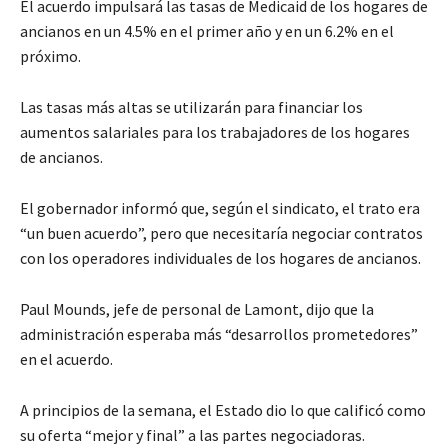
El acuerdo impulsará las tasas de Medicaid de los hogares de
ancianos en un 4.5% en el primer año y en un 6.2% en el
próximo.
Las tasas más altas se utilizarán para financiar los
aumentos salariales para los trabajadores de los hogares
de ancianos.
El gobernador informó que, según el sindicato, el trato era
“un buen acuerdo”, pero que necesitaría negociar contratos
con los operadores individuales de los hogares de ancianos.
Paul Mounds, jefe de personal de Lamont, dijo que la
administración esperaba más “desarrollos prometedores”
en el acuerdo.
A principios de la semana, el Estado dio lo que calificó como
su oferta “mejor y final” a las partes negociadoras.