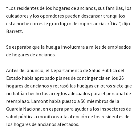
“Los residentes de los hogares de ancianos, sus familias, los
cuidadores y los operadores pueden descansar tranquilos
esta noche con este gran logro de importancia crítica”, dijo
Barrett.
Se esperaba que la huelga involucrara a miles de empleados
de hogares de ancianos.
Antes del anuncio, el Departamento de Salud Pública del
Estado había aprobado planes de contingencia en los 26
hogares de ancianos y retrasó las huelgas en otros siete que
no habían hecho los arreglos adecuados para el personal de
reemplazo. Lamont había puesto a 50 miembros de la
Guardia Nacional en espera para ayudar a los inspectores de
salud pública a monitorear la atención de los residentes de
los hogares de ancianos afectados.