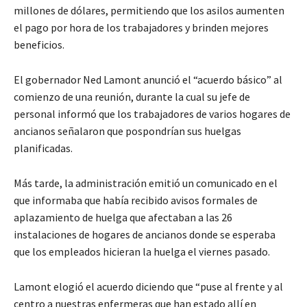
millones de dólares, permitiendo que los asilos aumenten
el pago por hora de los trabajadores y brinden mejores
beneficios.
El gobernador Ned Lamont anunció el “acuerdo básico” al
comienzo de una reunión, durante la cual su jefe de
personal informó que los trabajadores de varios hogares de
ancianos señalaron que pospondrían sus huelgas
planificadas.
Más tarde, la administración emitió un comunicado en el
que informaba que había recibido avisos formales de
aplazamiento de huelga que afectaban a las 26
instalaciones de hogares de ancianos donde se esperaba
que los empleados hicieran la huelga el viernes pasado.
Lamont elogió el acuerdo diciendo que “puse al frente y al
centro a nuestras enfermeras que han estado allí en