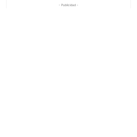
- Publicidad -