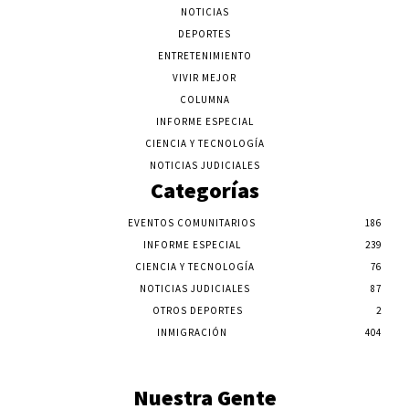
NOTICIAS
DEPORTES
ENTRETENIMIENTO
VIVIR MEJOR
COLUMNA
INFORME ESPECIAL
CIENCIA Y TECNOLOGÍA
NOTICIAS JUDICIALES
Categorías
EVENTOS COMUNITARIOS
186
INFORME ESPECIAL
239
CIENCIA Y TECNOLOGÍA
76
NOTICIAS JUDICIALES
87
OTROS DEPORTES
2
INMIGRACIÓN
404
Nuestra Gente