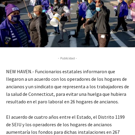
- Publicidad -
NEW HAVEN.- Funcionarios estatales informaron que
llegaron a un acuerdo con los operadores de los hogares de
ancianos y un sindicato que representa a los trabajadores de
la salud de Connecticut, para evitar una huelga que hubiera
resultado en el paro laboral en 26 hogares de ancianos.
El acuerdo de cuatro años entre el Estado, el Distrito 1199
de SEIU y los operadores de los hogares de ancianos
aumentaría los fondos para dichas instalaciones en 267