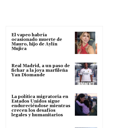
El vapeo habría
ocasionado muerte de
Mauro, hijo de Aylín
Mujica
Real Madrid, a un paso de
fichar a la joya marfileña
Yan Diomande
La política migratoria en
Estados Unidos sigue
endureciéndose mientras
crecen los desafíos
legales y humanitarios