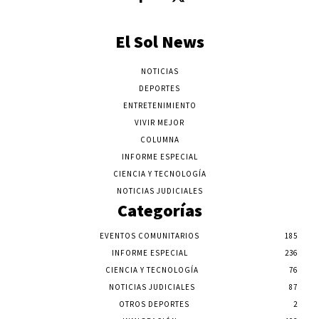
El Sol News
NOTICIAS
DEPORTES
ENTRETENIMIENTO
VIVIR MEJOR
COLUMNA
INFORME ESPECIAL
CIENCIA Y TECNOLOGÍA
NOTICIAS JUDICIALES
Categorías
EVENTOS COMUNITARIOS
185
INFORME ESPECIAL
236
CIENCIA Y TECNOLOGÍA
76
NOTICIAS JUDICIALES
87
OTROS DEPORTES
2