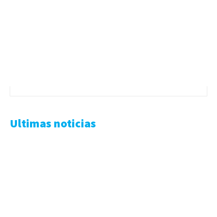
Ultimas noticias