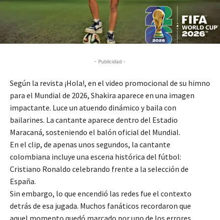
- Publicidad -
Según la revista ¡Hola!, en el video promocional de su himno
para el Mundial de 2026, Shakira aparece en una imagen
impactante. Luce un atuendo dinámico y baila con
bailarines. La cantante aparece dentro del Estadio
Maracaná, sosteniendo el balón oficial del Mundial.
En el clip, de apenas unos segundos, la cantante
colombiana incluye una escena histórica del fútbol:
Cristiano Ronaldo celebrando frente a la selección de
España.
Sin embargo, lo que encendió las redes fue el contexto
detrás de esa jugada. Muchos fanáticos recordaron que
aquel momento quedó marcado por uno de los errores