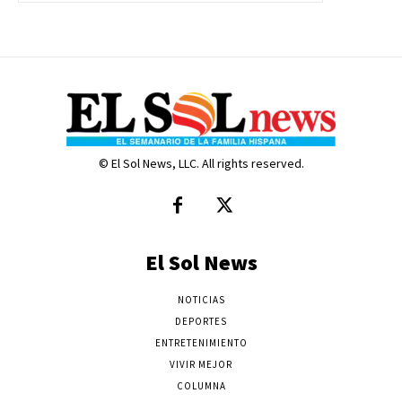
© El Sol News, LLC. All rights reserved.
El Sol News
NOTICIAS
DEPORTES
ENTRETENIMIENTO
VIVIR MEJOR
COLUMNA