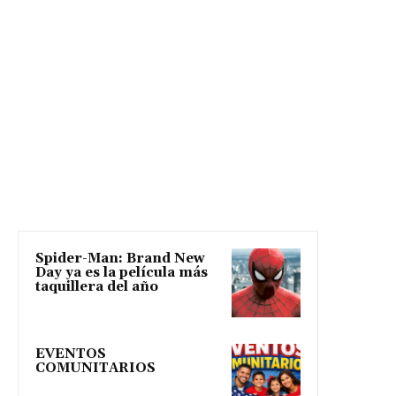
Spider-Man: Brand New
Day ya es la película más
taquillera del año
EVENTOS
COMUNITARIOS