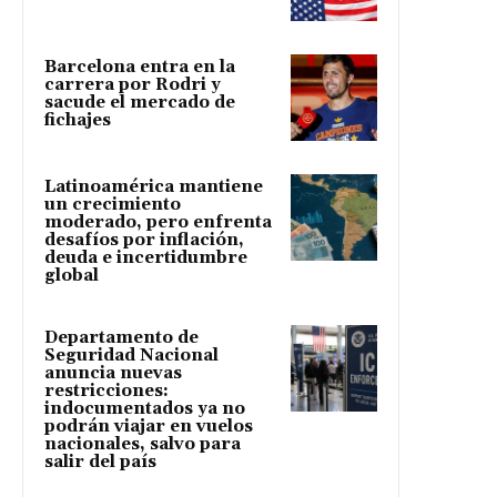
Barcelona entra en la
carrera por Rodri y
sacude el mercado de
fichajes
Latinoamérica mantiene
un crecimiento
moderado, pero enfrenta
desafíos por inflación,
deuda e incertidumbre
global
Departamento de
Seguridad Nacional
anuncia nuevas
restricciones:
indocumentados ya no
podrán viajar en vuelos
nacionales, salvo para
salir del país