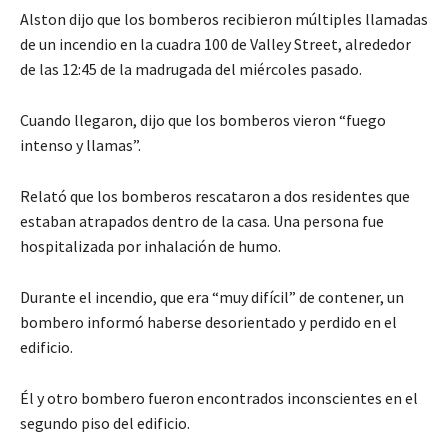
Alston dijo que los bomberos recibieron múltiples llamadas
de un incendio en la cuadra 100 de Valley Street, alrededor
de las 12:45 de la madrugada del miércoles pasado.
Cuando llegaron, dijo que los bomberos vieron “fuego
intenso y llamas”.
Relató que los bomberos rescataron a dos residentes que
estaban atrapados dentro de la casa. Una persona fue
hospitalizada por inhalación de humo.
Durante el incendio, que era “muy difícil” de contener, un
bombero informó haberse desorientado y perdido en el
edificio.
Él y otro bombero fueron encontrados inconscientes en el
segundo piso del edificio.