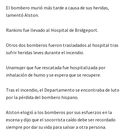
El bombero murió más tarde a causa de sus heridas,
lamentó Alston.
Rankins fue llevado al Hospital de Bridgeport.
Otros dos bomberos fueron trasladados al hospital tras
sufrir heridas leves durante el incendio.
Unamujer que fue rescatada fue hospitalizada por
inhalación de humo y se espera que se recupere.
Tras el incendio, el Departamento se encontraba de luto
por la pérdida del bombero hispano.
Alston elogió a los bomberos por sus esfuerzos en la
escena y dijo que el socorrista caído debe ser recordado
siempre por dar su vida para salvar a otra persona.