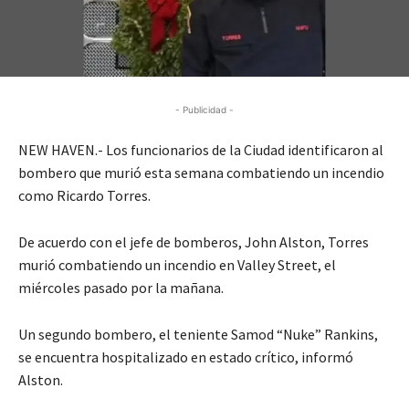
- Publicidad -
NEW HAVEN.- Los funcionarios de la Ciudad identificaron al
bombero que murió esta semana combatiendo un incendio
como Ricardo Torres.
De acuerdo con el jefe de bomberos, John Alston, Torres
murió combatiendo un incendio en Valley Street, el
miércoles pasado por la mañana.
Un segundo bombero, el teniente Samod “Nuke” Rankins,
se encuentra hospitalizado en estado crítico, informó
Alston.