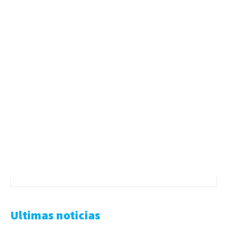
Ultimas noticias