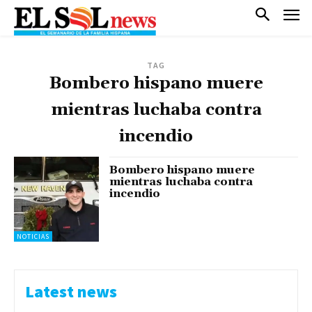
TAG
Bombero hispano muere
mientras luchaba contra
incendio
Bombero hispano muere
mientras luchaba contra
incendio
NOTICIAS
Latest news