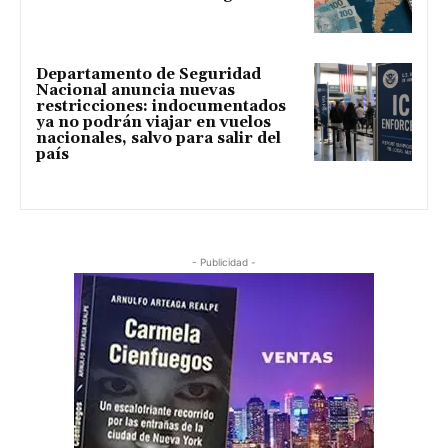
Departamento de Seguridad
Nacional anuncia nuevas
restricciones: indocumentados
ya no podrán viajar en vuelos
nacionales, salvo para salir del
país
- Publicidad -