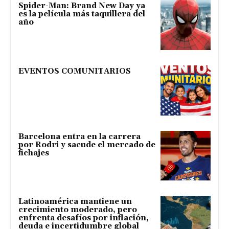
Spider-Man: Brand New Day ya
es la película más taquillera del
año
EVENTOS COMUNITARIOS
Barcelona entra en la carrera
por Rodri y sacude el mercado de
fichajes
Latinoamérica mantiene un
crecimiento moderado, pero
enfrenta desafíos por inflación,
deuda e incertidumbre global