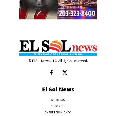
© El Sol News, LLC. All rights reserved.
El Sol News
NOTICIAS
DEPORTES
ENTRETENIMIENTO