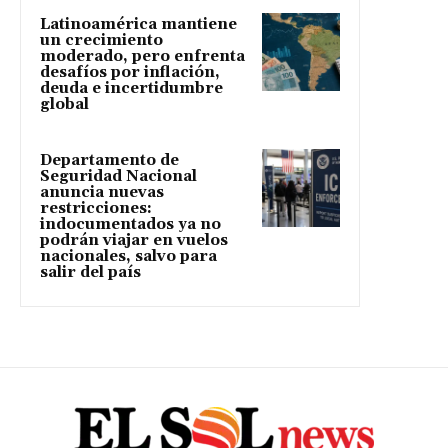
Latinoamérica mantiene
un crecimiento
moderado, pero enfrenta
desafíos por inflación,
deuda e incertidumbre
global
Departamento de
Seguridad Nacional
anuncia nuevas
restricciones:
indocumentados ya no
podrán viajar en vuelos
nacionales, salvo para
salir del país