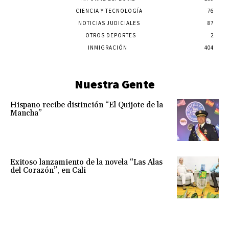
CIENCIA Y TECNOLOGÍA
76
NOTICIAS JUDICIALES
87
OTROS DEPORTES
2
INMIGRACIÓN
404
Nuestra Gente
Hispano recibe distinción “El Quijote de la
Mancha”
Exitoso lanzamiento de la novela “Las Alas
del Corazón”, en Cali