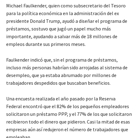
Michael Faulkender, quien como subsecretario del Tesoro
para la política económica en la administración del ex
presidente Donald Trump, ayudó a diseñar el programa de
préstamos, sostuvo que jugó un papel mucho más
importante, ayudando a salvar más de 18 millones de
empleos durante sus primeros meses.
Faulkender indicó que, sin el programa de préstamos,
incluso más personas habrían sido arrojadas al sistema de
desempleo, que ya estaba abrumado por millones de
trabajadores despedidos que buscaban beneficios.
Una encuesta realizada el año pasado por la Reserva
Federal encontró que el 82% de los pequeños empleadores
solicitaron un préstamo PPP, y el 77% de los que solicitaron
recibieron todo el dinero que pidieron. Casi la mitad de esas
empresas aún así redujeron el número de trabajadores que
empleaban.