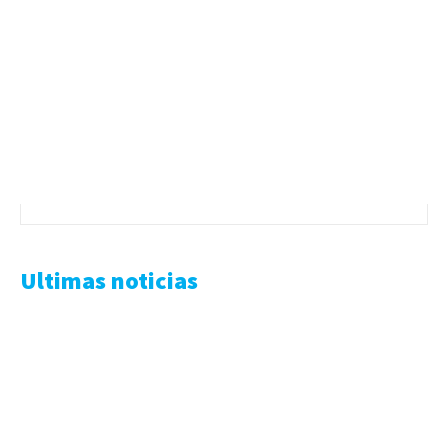
Ultimas noticias