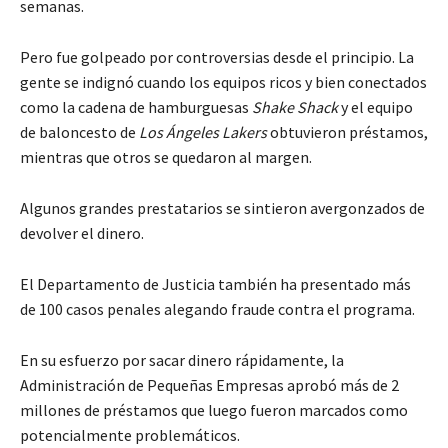
semanas.
Pero fue golpeado por controversias desde el principio. La
gente se indignó cuando los equipos ricos y bien conectados
como la cadena de hamburguesas
Shake Shack
y el equipo
de baloncesto de
Los Ángeles Lakers
obtuvieron préstamos,
mientras que otros se quedaron al margen.
Algunos grandes prestatarios se sintieron avergonzados de
devolver el dinero.
El Departamento de Justicia también ha presentado más
de 100 casos penales alegando fraude contra el programa.
En su esfuerzo por sacar dinero rápidamente, la
Administración de Pequeñas Empresas aprobó más de 2
millones de préstamos que luego fueron marcados como
potencialmente problemáticos.