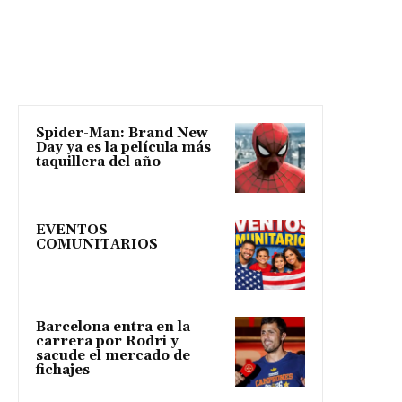
Spider-Man: Brand New
Day ya es la película más
taquillera del año
EVENTOS
COMUNITARIOS
Barcelona entra en la
carrera por Rodri y
sacude el mercado de
fichajes