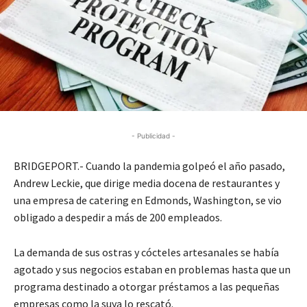
- Publicidad -
BRIDGEPORT.- Cuando la pandemia golpeó el año pasado,
Andrew Leckie, que dirige media docena de restaurantes y
una empresa de catering en Edmonds, Washington, se vio
obligado a despedir a más de 200 empleados.
La demanda de sus ostras y cócteles artesanales se había
agotado y sus negocios estaban en problemas hasta que un
programa destinado a otorgar préstamos a las pequeñas
empresas como la suya lo rescató.