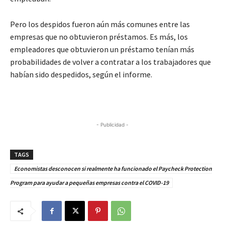
Pero los despidos fueron aún más comunes entre las
empresas que no obtuvieron préstamos. Es más, los
empleadores que obtuvieron un préstamo tenían más
probabilidades de volver a contratar a los trabajadores que
habían sido despedidos, según el informe.
- Publicidad -
TAGS
Economistas desconocen si realmente ha funcionado el Paycheck Protection
Program para ayudar a pequeñas empresas contra el COVID-19