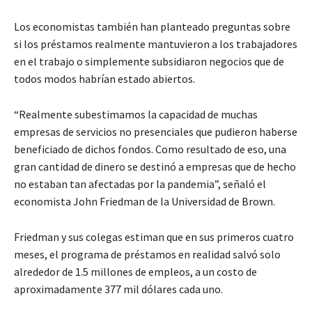
Los economistas también han planteado preguntas sobre
si los préstamos realmente mantuvieron a los trabajadores
en el trabajo o simplemente subsidiaron negocios que de
todos modos habrían estado abiertos.
“Realmente subestimamos la capacidad de muchas
empresas de servicios no presenciales que pudieron haberse
beneficiado de dichos fondos. Como resultado de eso, una
gran cantidad de dinero se destinó a empresas que de hecho
no estaban tan afectadas por la pandemia”, señaló el
economista John Friedman de la Universidad de Brown.
Friedman y sus colegas estiman que en sus primeros cuatro
meses, el programa de préstamos en realidad salvó solo
alrededor de 1.5 millones de empleos, a un costo de
aproximadamente 377 mil dólares cada uno.