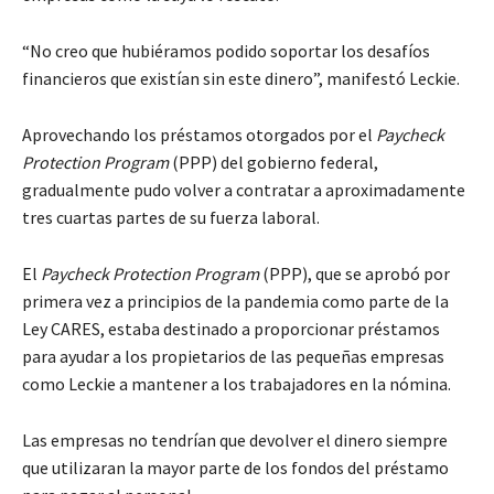
“No creo que hubiéramos podido soportar los desafíos
financieros que existían sin este dinero”, manifestó Leckie.
Aprovechando los préstamos otorgados por el
Paycheck
Protection Program
(PPP) del gobierno federal,
gradualmente pudo volver a contratar a aproximadamente
tres cuartas partes de su fuerza laboral.
El
Paycheck Protection Program
(PPP), que se aprobó por
primera vez a principios de la pandemia como parte de la
Ley CARES, estaba destinado a proporcionar préstamos
para ayudar a los propietarios de las pequeñas empresas
como Leckie a mantener a los trabajadores en la nómina.
Las empresas no tendrían que devolver el dinero siempre
que utilizaran la mayor parte de los fondos del préstamo