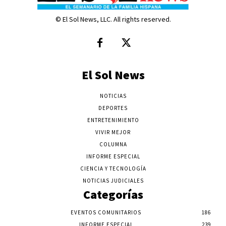
© El Sol News, LLC. All rights reserved.
El Sol News
NOTICIAS
DEPORTES
ENTRETENIMIENTO
VIVIR MEJOR
COLUMNA
INFORME ESPECIAL
CIENCIA Y TECNOLOGÍA
NOTICIAS JUDICIALES
Categorías
EVENTOS COMUNITARIOS
186
INFORME ESPECIAL
239