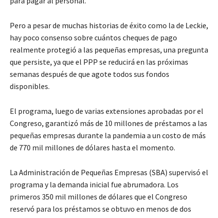
para pagar al personal.
Pero a pesar de muchas historias de éxito como la de Leckie,
hay poco consenso sobre cuántos cheques de pago
realmente protegió a las pequeñas empresas, una pregunta
que persiste, ya que el PPP se reducirá en las próximas
semanas después de que agote todos sus fondos
disponibles.
El programa, luego de varias extensiones aprobadas por el
Congreso, garantizó más de 10 millones de préstamos a las
pequeñas empresas durante la pandemia a un costo de más
de 770 mil millones de dólares hasta el momento.
La Administración de Pequeñas Empresas (SBA) supervisó el
programa y la demanda inicial fue abrumadora. Los
primeros 350 mil millones de dólares que el Congreso
reservó para los préstamos se obtuvo en menos de dos