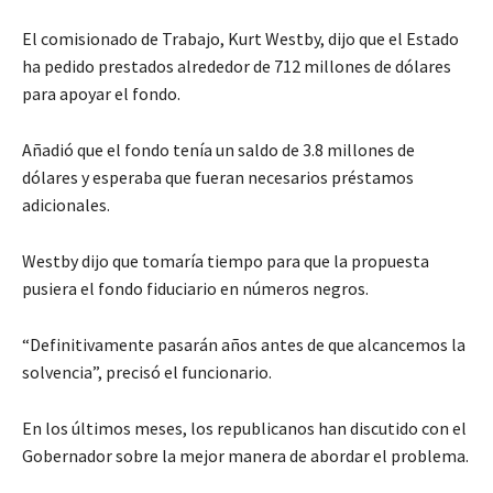
El comisionado de Trabajo, Kurt Westby, dijo que el Estado
ha pedido prestados alrededor de 712 millones de dólares
para apoyar el fondo.
Añadió que el fondo tenía un saldo de 3.8 millones de
dólares y esperaba que fueran necesarios préstamos
adicionales.
Westby dijo que tomaría tiempo para que la propuesta
pusiera el fondo fiduciario en números negros.
“Definitivamente pasarán años antes de que alcancemos la
solvencia”, precisó el funcionario.
En los últimos meses, los republicanos han discutido con el
Gobernador sobre la mejor manera de abordar el problema.