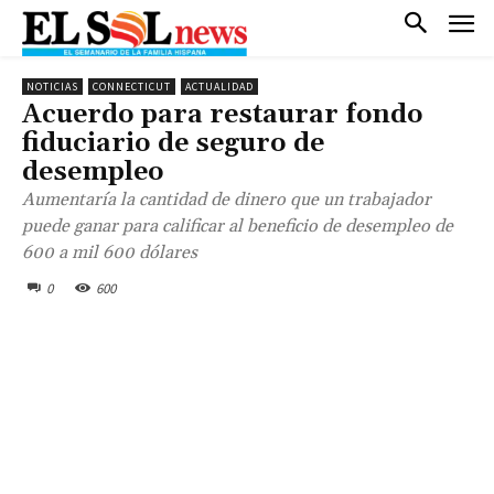
NOTICIAS
CONNECTICUT
ACTUALIDAD
Acuerdo para restaurar fondo
fiduciario de seguro de
desempleo
Aumentaría la cantidad de dinero que un trabajador
puede ganar para calificar al beneficio de desempleo de
600 a mil 600 dólares
0
600