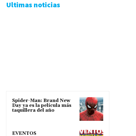
Ultimas noticias
Spider-Man: Brand New
Day ya es la película más
taquillera del año
EVENTOS