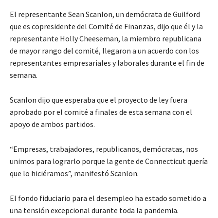
El representante Sean Scanlon, un demócrata de Guilford
que es copresidente del Comité de Finanzas, dijo que él y la
representante Holly Cheeseman, la miembro republicana
de mayor rango del comité, llegaron a un acuerdo con los
representantes empresariales y laborales durante el fin de
semana.
Scanlon dijo que esperaba que el proyecto de ley fuera
aprobado por el comité a finales de esta semana con el
apoyo de ambos partidos.
“Empresas, trabajadores, republicanos, demócratas, nos
unimos para lograrlo porque la gente de Connecticut quería
que lo hiciéramos”, manifestó Scanlon.
El fondo fiduciario para el desempleo ha estado sometido a
una tensión excepcional durante toda la pandemia.