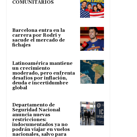
COMUNITARIOS
Barcelona entra en la
carrera por Rodri y
sacude el mercado de
fichajes
Latinoamérica mantiene
un crecimiento
moderado, pero enfrenta
desafíos por inflación,
deuda e incertidumbre
global
Departamento de
Seguridad Nacional
anuncia nuevas
restricciones:
indocumentados ya no
podrán viajar en vuelos
nacionales, salvo para