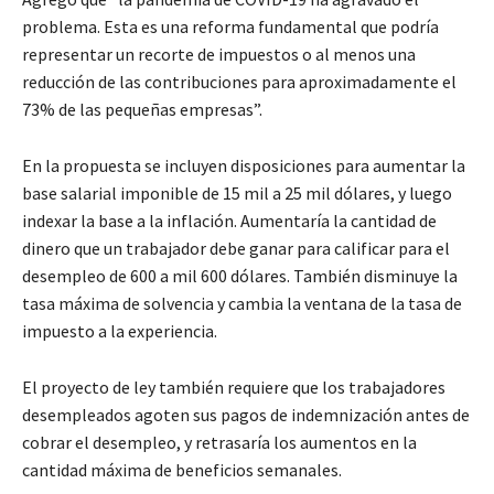
problema. Esta es una reforma fundamental que podría
representar un recorte de impuestos o al menos una
reducción de las contribuciones para aproximadamente el
73% de las pequeñas empresas”.
En la propuesta se incluyen disposiciones para aumentar la
base salarial imponible de 15 mil a 25 mil dólares, y luego
indexar la base a la inflación. Aumentaría la cantidad de
dinero que un trabajador debe ganar para calificar para el
desempleo de 600 a mil 600 dólares. También disminuye la
tasa máxima de solvencia y cambia la ventana de la tasa de
impuesto a la experiencia.
El proyecto de ley también requiere que los trabajadores
desempleados agoten sus pagos de indemnización antes de
cobrar el desempleo, y retrasaría los aumentos en la
cantidad máxima de beneficios semanales.