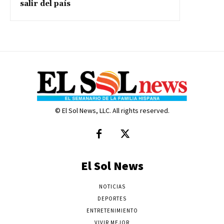
salir del país
© El Sol News, LLC. All rights reserved.
El Sol News
NOTICIAS
DEPORTES
ENTRETENIMIENTO
VIVIR MEJOR