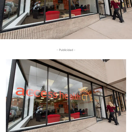
- Publicidad -