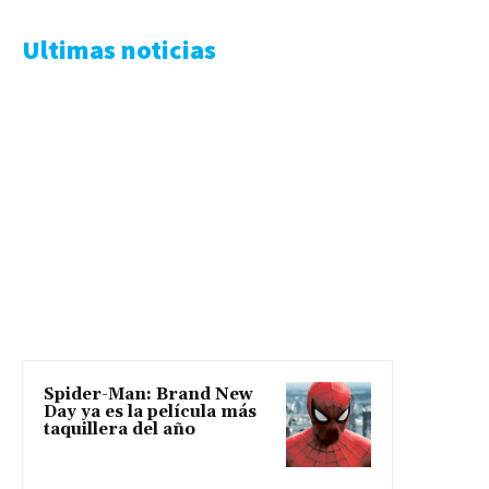
Ultimas noticias
Spider-Man: Brand New
Day ya es la película más
taquillera del año