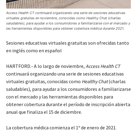
Access Health CT continuará organizando una serie de sesiones educativas
virtuales gratuitas en noviembre, conocidas como Healthy Chat (charlas
saludables), para ayudar a los consumidores a familiarizarse con el mercado y
las herramientas disponibles para obtener cobertura médica durante 2021.
Sesiones educativas virtuales gratuitas son ofrecidas tanto
en inglés como en español
HARTFORD.- A lo largo de noviembre,
Access Health CT
continuará organizando una serie de sesiones educativas
virtuales gratuitas, conocidas como
Healthy Chat
(charlas
saludables), para ayudar a los consumidores a familiarizarse
con el mercado y las herramientas disponibles para
obtener cobertura durante el período de inscripción abierta
anual que finaliza el 15 de diciembre.
La cobertura médica comienza el 1º de enero de 2021.