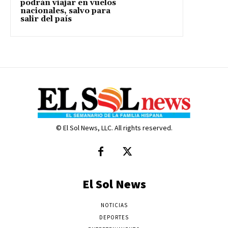
podrán viajar en vuelos
nacionales, salvo para
salir del país
© El Sol News, LLC. All rights reserved.
El Sol News
NOTICIAS
DEPORTES