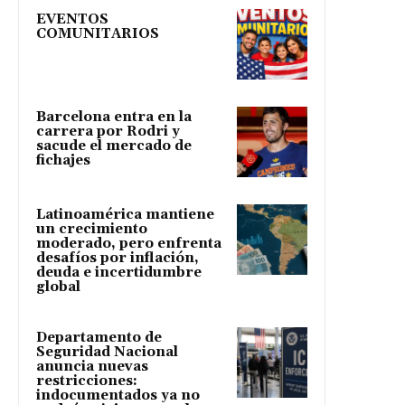
EVENTOS
COMUNITARIOS
Barcelona entra en la
carrera por Rodri y
sacude el mercado de
fichajes
Latinoamérica mantiene
un crecimiento
moderado, pero enfrenta
desafíos por inflación,
deuda e incertidumbre
global
Departamento de
Seguridad Nacional
anuncia nuevas
restricciones:
indocumentados ya no