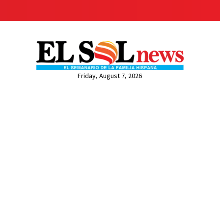
Friday, August 7, 2026