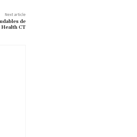
Next article
ludables de
 Health CT