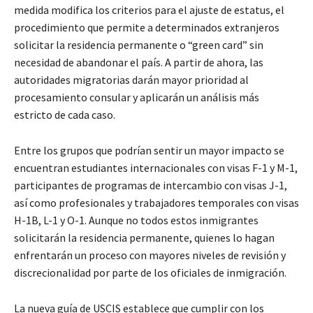
medida modifica los criterios para el ajuste de estatus, el
procedimiento que permite a determinados extranjeros
solicitar la residencia permanente o “green card” sin
necesidad de abandonar el país. A partir de ahora, las
autoridades migratorias darán mayor prioridad al
procesamiento consular y aplicarán un análisis más
estricto de cada caso.
Entre los grupos que podrían sentir un mayor impacto se
encuentran estudiantes internacionales con visas F-1 y M-1,
participantes de programas de intercambio con visas J-1,
así como profesionales y trabajadores temporales con visas
H-1B, L-1 y O-1. Aunque no todos estos inmigrantes
solicitarán la residencia permanente, quienes lo hagan
enfrentarán un proceso con mayores niveles de revisión y
discrecionalidad por parte de los oficiales de inmigración.
La nueva guía de USCIS establece que cumplir con los