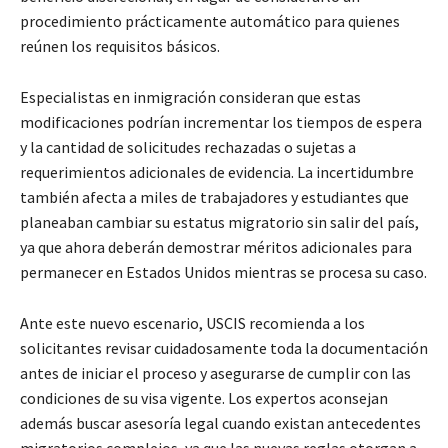
procedimiento prácticamente automático para quienes
reúnen los requisitos básicos.
Especialistas en inmigración consideran que estas
modificaciones podrían incrementar los tiempos de espera
y la cantidad de solicitudes rechazadas o sujetas a
requerimientos adicionales de evidencia. La incertidumbre
también afecta a miles de trabajadores y estudiantes que
planeaban cambiar su estatus migratorio sin salir del país,
ya que ahora deberán demostrar méritos adicionales para
permanecer en Estados Unidos mientras se procesa su caso.
Ante este nuevo escenario, USCIS recomienda a los
solicitantes revisar cuidadosamente toda la documentación
antes de iniciar el proceso y asegurarse de cumplir con las
condiciones de su visa vigente. Los expertos aconsejan
además buscar asesoría legal cuando existan antecedentes
migratorios complejos, ya que las nuevas reglas otorgan a