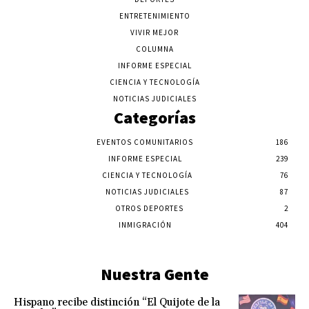
ENTRETENIMIENTO
VIVIR MEJOR
COLUMNA
INFORME ESPECIAL
CIENCIA Y TECNOLOGÍA
NOTICIAS JUDICIALES
Categorías
EVENTOS COMUNITARIOS
186
INFORME ESPECIAL
239
CIENCIA Y TECNOLOGÍA
76
NOTICIAS JUDICIALES
87
OTROS DEPORTES
2
INMIGRACIÓN
404
Nuestra Gente
Hispano recibe distinción “El Quijote de la