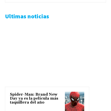
Ultimas noticias
Spider-Man: Brand New
Day ya es la película más
taquillera del año