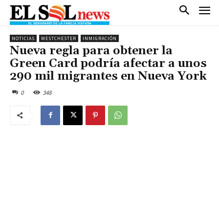
NOTICIAS
WESTCHESTER
INMIGRACIÓN
Nueva regla para obtener la
Green Card podría afectar a unos
290 mil migrantes en Nueva York
0
348