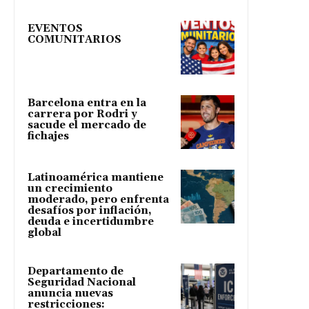
EVENTOS
COMUNITARIOS
Barcelona entra en la
carrera por Rodri y
sacude el mercado de
fichajes
Latinoamérica mantiene
un crecimiento
moderado, pero enfrenta
desafíos por inflación,
deuda e incertidumbre
global
Departamento de
Seguridad Nacional
anuncia nuevas
restricciones: