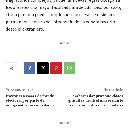
los oficiales una mayor facultad para decidir, caso por caso,
si una persona puede completar su proceso de residencia
permanente dentro de Estados Unidos o deberá hacerlo
desde el extranjero.
- Publicidad -
Previous article
Next article
Investigan casos de fraude
Gobernador propone clases
electoral por parte de
gratuitas de nivel universitario
inmigrantes no ciudadanos
para estudiantes de secundaria
- Publicidad -