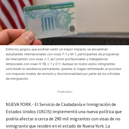
Entre los grupos que podrían sentir un mayor impacto se encuentran
estudiantes internacionales con visas F-1 y M-1, participantes de programas
de intercambio con visas J-1, así como profesionales y trabajadores
temporales con visas H-1B, L-1 y O-1. Aunque no todos estos inmigrantes
solicitarán la residencia permanente, quienes lo hagan enfrentarán un proceso
con mayores niveles de revisión y discrecionalidad por parte de los oficiales
de inmigración.
- Publicidad -
NUEVA YORK.- El Servicio de Ciudadanía e Inmigración de
Estados Unidos (USCIS) implementó una nueva política que
podría afectar a cerca de 290 mil migrantes con visas de no
inmigrante que residen en el estado de Nueva York. La