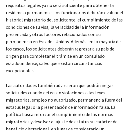
requisitos legales ya no será suficiente para obtener la
residencia permanente. Los funcionarios deberán evaluar el
historial migratorio del solicitante, el cumplimiento de las
condiciones de su visa, la veracidad de la información
presentada y otros factores relacionados con su
permanencia en Estados Unidos. Además, en la mayoría de
los casos, los solicitantes deberán regresar a su país de
origen para completar el trámite en un consulado
estadounidense, salvo que existan circunstancias
excepcionales.
Las autoridades también advirtieron que podrán negar
solicitudes cuando detecten violaciones a las leyes
migratorias, empleo no autorizado, permanencia fuera del
estatus legal o la presentación de información falsa. La
política busca reforzar el cumplimiento de las normas
migratorias y devolver al ajuste de estatus su carácter de
beneficio discrecional, en lugar de considerarlo un