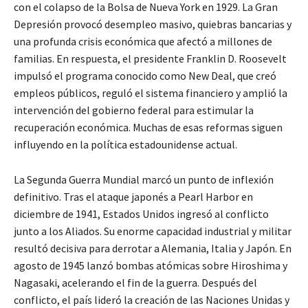
con el colapso de la Bolsa de Nueva York en 1929. La Gran
Depresión provocó desempleo masivo, quiebras bancarias y
una profunda crisis económica que afectó a millones de
familias. En respuesta, el presidente Franklin D. Roosevelt
impulsó el programa conocido como New Deal, que creó
empleos públicos, reguló el sistema financiero y amplió la
intervención del gobierno federal para estimular la
recuperación económica. Muchas de esas reformas siguen
influyendo en la política estadounidense actual.
La Segunda Guerra Mundial marcó un punto de inflexión
definitivo. Tras el ataque japonés a Pearl Harbor en
diciembre de 1941, Estados Unidos ingresó al conflicto
junto a los Aliados. Su enorme capacidad industrial y militar
resultó decisiva para derrotar a Alemania, Italia y Japón. En
agosto de 1945 lanzó bombas atómicas sobre Hiroshima y
Nagasaki, acelerando el fin de la guerra. Después del
conflicto, el país lideró la creación de las Naciones Unidas y