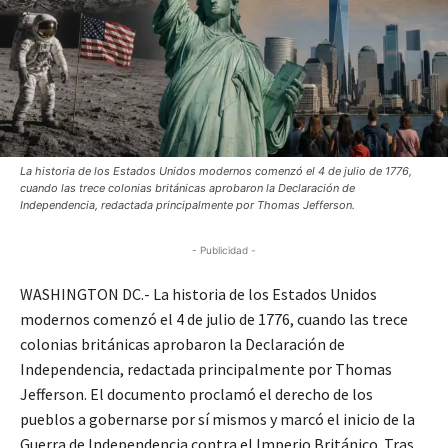
La historia de los Estados Unidos modernos comenzó el 4 de julio de 1776,
cuando las trece colonias británicas aprobaron la Declaración de
Independencia, redactada principalmente por Thomas Jefferson.
- Publicidad -
WASHINGTON DC.- La historia de los Estados Unidos
modernos comenzó el 4 de julio de 1776, cuando las trece
colonias británicas aprobaron la Declaración de
Independencia, redactada principalmente por Thomas
Jefferson. El documento proclamó el derecho de los
pueblos a gobernarse por sí mismos y marcó el inicio de la
Guerra de Independencia contra el Imperio Británico. Tras