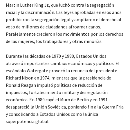
Martin Luther King Jr., que luchó contra la segregación
racial y la discriminación. Las leyes aprobadas en esos años
prohibieron la segregación legal y ampliaron el derecho al
voto de millones de ciudadanos afroamericanos.
Paralelamente crecieron los movimientos por los derechos
de las mujeres, los trabajadores y otras minorías.
Durante las décadas de 1970 y 1980, Estados Unidos
atravesó importantes cambios económicos y políticos. El
escándalo Watergate provocó la renuncia del presidente
Richard Nixon en 1974, mientras que la presidencia de
Ronald Reagan impulsó políticas de reducción de
impuestos, fortalecimiento militar y desregulación
económica. En 1989 cayó el Muro de Berlín y en 1991
desapareció la Unión Soviética, poniendo fin a la Guerra Fría
y consolidando a Estados Unidos como la única
superpotencia global.