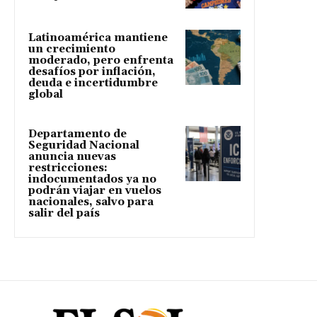
Latinoamérica mantiene
un crecimiento
moderado, pero enfrenta
desafíos por inflación,
deuda e incertidumbre
global
Departamento de
Seguridad Nacional
anuncia nuevas
restricciones:
indocumentados ya no
podrán viajar en vuelos
nacionales, salvo para
salir del país