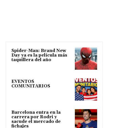
Spider-Man: Brand New
Day ya es la película más
taquillera del año
EVENTOS
COMUNITARIOS
Barcelona entra en la
carrera por Rodri y
sacude el mercado de
fichajes