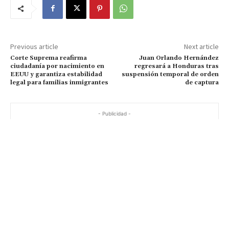
Previous article
Next article
Corte Suprema reafirma
Juan Orlando Hernández
ciudadanía por nacimiento en
regresará a Honduras tras
EEUU y garantiza estabilidad
suspensión temporal de orden
legal para familias inmigrantes
de captura
- Publicidad -