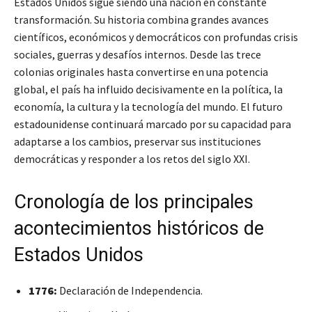
Estados Unidos sigue siendo una nación en constante
transformación. Su historia combina grandes avances
científicos, económicos y democráticos con profundas crisis
sociales, guerras y desafíos internos. Desde las trece
colonias originales hasta convertirse en una potencia
global, el país ha influido decisivamente en la política, la
economía, la cultura y la tecnología del mundo. El futuro
estadounidense continuará marcado por su capacidad para
adaptarse a los cambios, preservar sus instituciones
democráticas y responder a los retos del siglo XXI.
Cronología de los principales
acontecimientos históricos de
Estados Unidos
1776:
Declaración de Independencia.