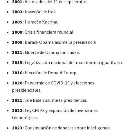
2001:
Atentados del 11 de septiembre.
2003:
Invasión de Irak.
2005:
Huracán Katrina.
2008:
Crisis financiera mundial.
2009:
Barack Obama asume la presidencia.
2011:
Muerte de Osama bin Laden.
2015:
Legalización nacional del matrimonio igualitario.
2016:
Elección de Donald Trump.
2020:
Pandemia de COVID-19 y elecciones
presidenciales.
2021:
Joe Biden asume la presidencia.
2022:
Ley CHIPS y expansión de inversiones
tecnológicas.
2023:
Continuación de debates sobre inteligencia