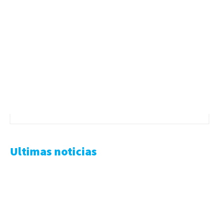
Ultimas noticias