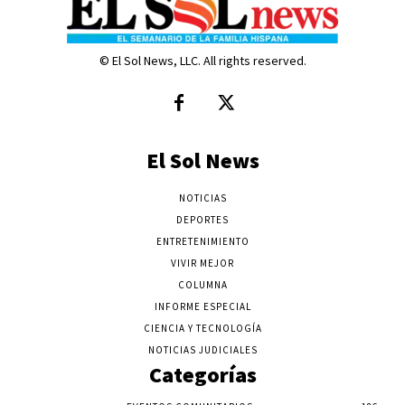
© El Sol News, LLC. All rights reserved.
El Sol News
NOTICIAS
DEPORTES
ENTRETENIMIENTO
VIVIR MEJOR
COLUMNA
INFORME ESPECIAL
CIENCIA Y TECNOLOGÍA
NOTICIAS JUDICIALES
Categorías