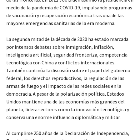
medio de la pandemia de COVID-19, impulsando programas
de vacunación y recuperación económica tras una de las
mayores emergencias sanitarias de la era moderna.
La segunda mitad de la década de 2020 ha estado marcada
por intensos debates sobre inmigración, inflación,
inteligencia artificial, seguridad fronteriza, competencia
tecnológica con China y conflictos internacionales.
También continúa la discusión sobre el papel del gobierno
federal, los derechos reproductivos, la regulación de las
armas de fuego y el impacto de las redes sociales en la
democracia. A pesar de la polarización política, Estados
Unidos mantiene una de las economías más grandes del
planeta, lidera sectores como la innovación tecnológica y
conserva una enorme influencia diplomática y militar.
Al cumplirse 250 años de la Declaración de Independencia,