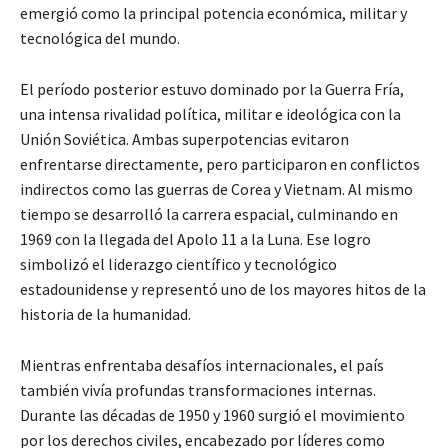
emergió como la principal potencia económica, militar y
tecnológica del mundo.
El período posterior estuvo dominado por la Guerra Fría,
una intensa rivalidad política, militar e ideológica con la
Unión Soviética. Ambas superpotencias evitaron
enfrentarse directamente, pero participaron en conflictos
indirectos como las guerras de Corea y Vietnam. Al mismo
tiempo se desarrolló la carrera espacial, culminando en
1969 con la llegada del Apolo 11 a la Luna. Ese logro
simbolizó el liderazgo científico y tecnológico
estadounidense y representó uno de los mayores hitos de la
historia de la humanidad.
Mientras enfrentaba desafíos internacionales, el país
también vivía profundas transformaciones internas.
Durante las décadas de 1950 y 1960 surgió el movimiento
por los derechos civiles, encabezado por líderes como