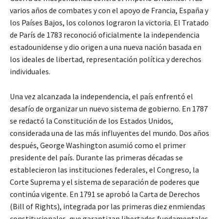
varios años de combates y con el apoyo de Francia, España y
los Países Bajos, los colonos lograron la victoria. El Tratado
de París de 1783 reconoció oficialmente la independencia
estadounidense y dio origen a una nueva nación basada en
los ideales de libertad, representación política y derechos
individuales.
Una vez alcanzada la independencia, el país enfrentó el
desafío de organizar un nuevo sistema de gobierno. En 1787
se redactó la Constitución de los Estados Unidos,
considerada una de las más influyentes del mundo. Dos años
después, George Washington asumió como el primer
presidente del país. Durante las primeras décadas se
establecieron las instituciones federales, el Congreso, la
Corte Suprema y el sistema de separación de poderes que
continúa vigente. En 1791 se aprobó la Carta de Derechos
(Bill of Rights), integrada por las primeras diez enmiendas
constitucionales, que garantizan libertades fundamentales