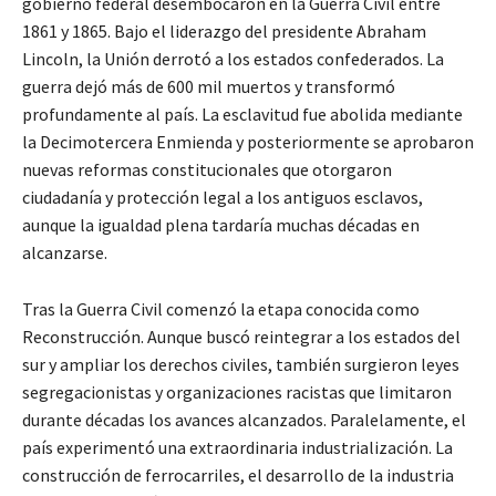
gobierno federal desembocaron en la Guerra Civil entre
1861 y 1865. Bajo el liderazgo del presidente Abraham
Lincoln, la Unión derrotó a los estados confederados. La
guerra dejó más de 600 mil muertos y transformó
profundamente al país. La esclavitud fue abolida mediante
la Decimotercera Enmienda y posteriormente se aprobaron
nuevas reformas constitucionales que otorgaron
ciudadanía y protección legal a los antiguos esclavos,
aunque la igualdad plena tardaría muchas décadas en
alcanzarse.
Tras la Guerra Civil comenzó la etapa conocida como
Reconstrucción. Aunque buscó reintegrar a los estados del
sur y ampliar los derechos civiles, también surgieron leyes
segregacionistas y organizaciones racistas que limitaron
durante décadas los avances alcanzados. Paralelamente, el
país experimentó una extraordinaria industrialización. La
construcción de ferrocarriles, el desarrollo de la industria