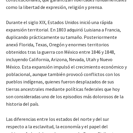
como la libertad de expresión, religión y prensa.
Durante el siglo XIX, Estados Unidos inició una rápida
expansión territorial. En 1803 adquirió Luisiana a Francia,
duplicando prácticamente su tamaño. Posteriormente
anexó Florida, Texas, Oregón y enormes territorios
obtenidos tras la guerra con México entre 1846 y 1848,
incluyendo California, Arizona, Nevada, Utah y Nuevo
México. Esta expansión impulsó el crecimiento económico y
poblacional, aunque también provocó conflictos con los
pueblos indígenas, quienes fueron desplazados de sus
tierras ancestrales mediante políticas federales que hoy
son consideradas uno de los episodios más dolorosos de la
historia del país.
Las diferencias entre los estados del norte y del sur
respecto a la esclavitud, la economía y el papel del