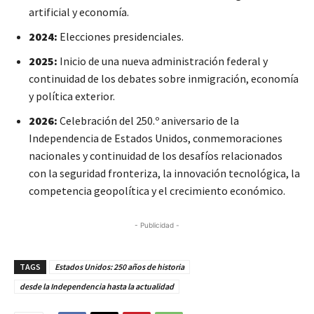
artificial y economía.
2024:
Elecciones presidenciales.
2025:
Inicio de una nueva administración federal y
continuidad de los debates sobre inmigración, economía
y política exterior.
2026:
Celebración del 250.º aniversario de la
Independencia de Estados Unidos, conmemoraciones
nacionales y continuidad de los desafíos relacionados
con la seguridad fronteriza, la innovación tecnológica, la
competencia geopolítica y el crecimiento económico.
- Publicidad -
TAGS
Estados Unidos: 250 años de historia
desde la Independencia hasta la actualidad