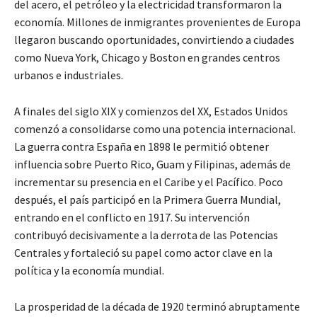
del acero, el petróleo y la electricidad transformaron la
economía. Millones de inmigrantes provenientes de Europa
llegaron buscando oportunidades, convirtiendo a ciudades
como Nueva York, Chicago y Boston en grandes centros
urbanos e industriales.
A finales del siglo XIX y comienzos del XX, Estados Unidos
comenzó a consolidarse como una potencia internacional.
La guerra contra España en 1898 le permitió obtener
influencia sobre Puerto Rico, Guam y Filipinas, además de
incrementar su presencia en el Caribe y el Pacífico. Poco
después, el país participó en la Primera Guerra Mundial,
entrando en el conflicto en 1917. Su intervención
contribuyó decisivamente a la derrota de las Potencias
Centrales y fortaleció su papel como actor clave en la
política y la economía mundial.
La prosperidad de la década de 1920 terminó abruptamente