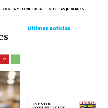
CIENCIA Y TECNOLOGÍA
NOTICIAS JUDICIALES
Ultimas noticias
es
EVENTOS