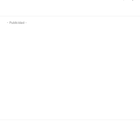
- Publicidad -