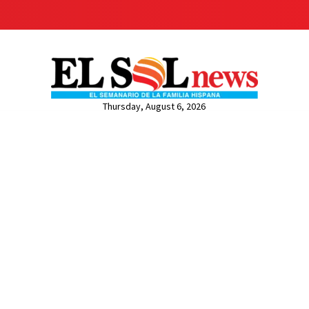
Thursday, August 6, 2026