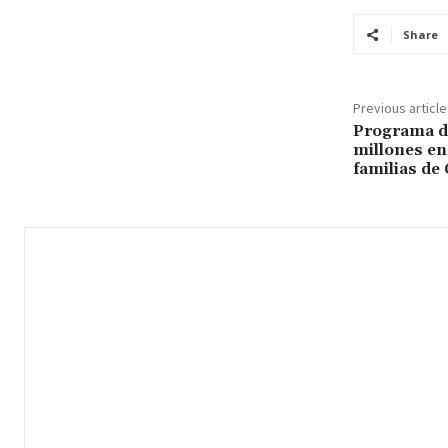
Share
Previous article
Programa de
millones en
familias de