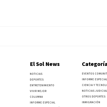
El Sol News
Categorí
EVENTOS COMUNIT
NOTICIAS
INFORME ESPECIA
DEPORTES
CIENCIA Y TECNOL
ENTRETENIMIENTO
NOTICIAS JUDICIA
VIVIR MEJOR
OTROS DEPORTES
COLUMNA
INMIGRACIÓN
INFORME ESPECIAL