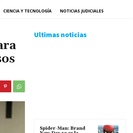
CIENCIA Y TECNOLOGÍA
NOTICIAS JUDICIALES
Ultimas noticias
ara
sos
Spider-Man: Brand