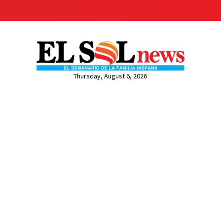
Thursday, August 6, 2026