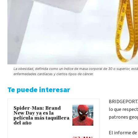
La obesidad, definida como un índice de masa corporal de 30 o superior, está
enfermedades cardíacas y ciertos tipos de cáncer.
Te puede interesar
BRIDGEPORT.- 
Spider-Man: Brand
lo que respec
New Day ya es la
patrones geog
película más taquillera
del año
El informe de