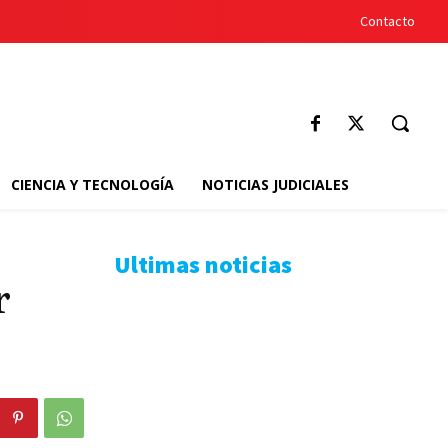
Contacto
CIENCIA Y TECNOLOGÍA
NOTICIAS JUDICIALES
Ultimas noticias
r