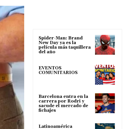
Spider-Man: Brand
New Day ya es la
película más taquillera
del año
EVENTOS
COMUNITARIOS
Barcelona entra en la
carrera por Rodri y
sacude el mercado de
fichajes
Latinoamérica