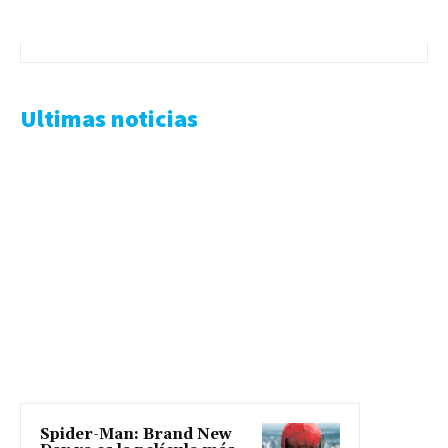
Ultimas noticias
Spider-Man: Brand New