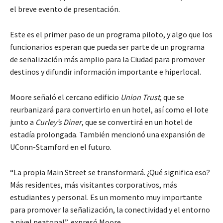
el breve evento de presentación.
Este es el primer paso de un programa piloto, y algo que los
funcionarios esperan que pueda ser parte de un programa
de señalización más amplio para la Ciudad para promover
destinos y difundir información importante e hiperlocal.
Moore señaló el cercano edificio
Union Trust
, que se
reurbanizará para convertirlo en un hotel, así como el lote
junto a
Curley’s Diner
, que se convertirá en un hotel de
estadía prolongada. También mencionó una expansión de
UConn-Stamford en el futuro.
“La propia Main Street se transformará. ¿Qué significa eso?
Más residentes, más visitantes corporativos, más
estudiantes y personal. Es un momento muy importante
para promover la señalización, la conectividad y el entorno
a nivel peatonal”, expresó Moore.