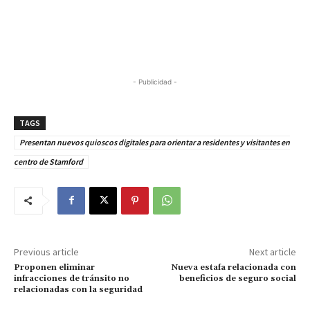
- Publicidad -
TAGS
Presentan nuevos quioscos digitales para orientar a residentes y visitantes en
centro de Stamford
Previous article
Next article
Proponen eliminar
Nueva estafa relacionada con
infracciones de tránsito no
beneficios de seguro social
relacionadas con la seguridad