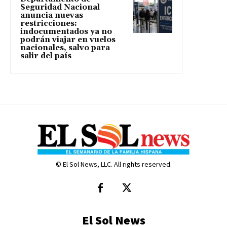
Seguridad Nacional
anuncia nuevas
restricciones:
indocumentados ya no
podrán viajar en vuelos
nacionales, salvo para
salir del país
© El Sol News, LLC. All rights reserved.
El Sol News