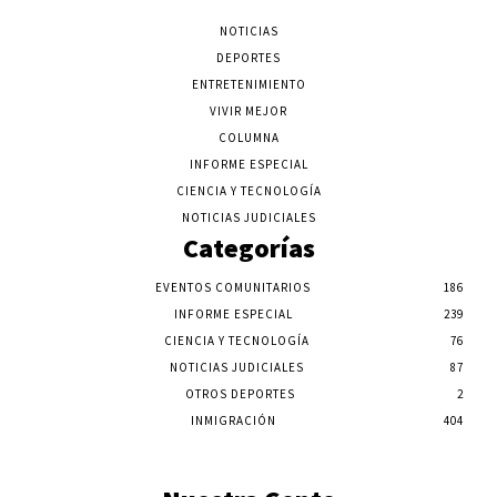
NOTICIAS
DEPORTES
ENTRETENIMIENTO
VIVIR MEJOR
COLUMNA
INFORME ESPECIAL
CIENCIA Y TECNOLOGÍA
NOTICIAS JUDICIALES
Categorías
EVENTOS COMUNITARIOS
186
INFORME ESPECIAL
239
CIENCIA Y TECNOLOGÍA
76
NOTICIAS JUDICIALES
87
OTROS DEPORTES
2
INMIGRACIÓN
404