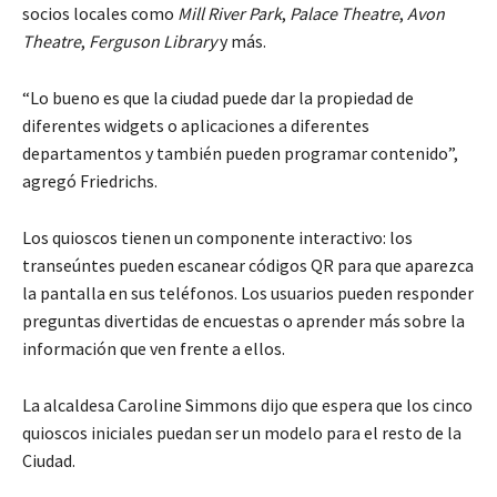
socios locales como
Mill River Park
,
Palace Theatre
,
Avon
Theatre
,
Ferguson Library
y más.
“Lo bueno es que la ciudad puede dar la propiedad de
diferentes widgets o aplicaciones a diferentes
departamentos y también pueden programar contenido”,
agregó Friedrichs.
Los quioscos tienen un componente interactivo: los
transeúntes pueden escanear códigos QR para que aparezca
la pantalla en sus teléfonos. Los usuarios pueden responder
preguntas divertidas de encuestas o aprender más sobre la
información que ven frente a ellos.
La alcaldesa Caroline Simmons dijo que espera que los cinco
quioscos iniciales puedan ser un modelo para el resto de la
Ciudad.