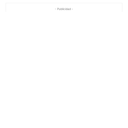
- Publicidad -