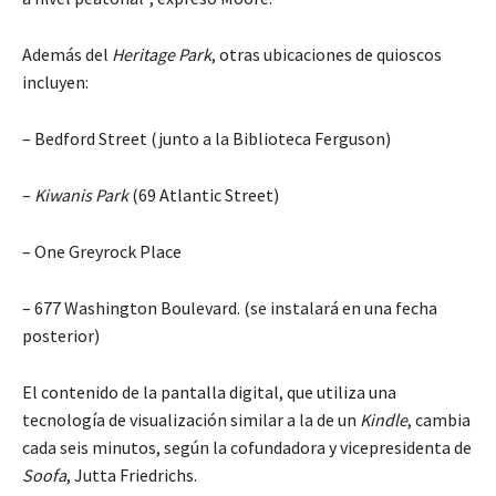
Además del
Heritage Park
, otras ubicaciones de quioscos
incluyen:
– Bedford Street (junto a la Biblioteca Ferguson)
–
Kiwanis Park
(69 Atlantic Street)
– One Greyrock Place
– 677 Washington Boulevard. (se instalará en una fecha
posterior)
El contenido de la pantalla digital, que utiliza una
tecnología de visualización similar a la de un
Kindle
, cambia
cada seis minutos, según la cofundadora y vicepresidenta de
Soofa
, Jutta Friedrichs.