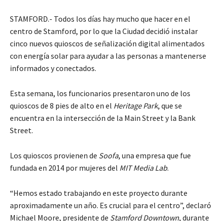
STAMFORD.- Todos los días hay mucho que hacer en el
centro de Stamford, por lo que la Ciudad decidió instalar
cinco nuevos quioscos de señalización digital alimentados
con energía solar para ayudar a las personas a mantenerse
informados y conectados.
Esta semana, los funcionarios presentaron uno de los
quioscos de 8 pies de alto en el
Heritage Park
, que se
encuentra en la intersección de la Main Street y la Bank
Street.
Los quioscos provienen de
Soofa
, una empresa que fue
fundada en 2014 por mujeres del
MIT Media Lab
.
“Hemos estado trabajando en este proyecto durante
aproximadamente un año. Es crucial para el centro”, declaró
Michael Moore, presidente de
Stamford Downtown
, durante