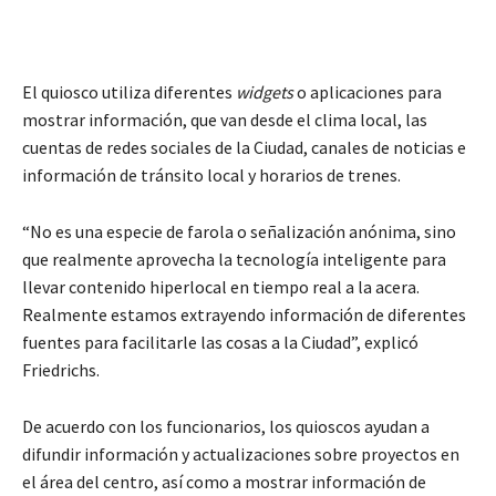
El quiosco utiliza diferentes
widgets
o aplicaciones para
mostrar información, que van desde el clima local, las
cuentas de redes sociales de la Ciudad, canales de noticias e
información de tránsito local y horarios de trenes.
“No es una especie de farola o señalización anónima, sino
que realmente aprovecha la tecnología inteligente para
llevar contenido hiperlocal en tiempo real a la acera.
Realmente estamos extrayendo información de diferentes
fuentes para facilitarle las cosas a la Ciudad”, explicó
Friedrichs.
De acuerdo con los funcionarios, los quioscos ayudan a
difundir información y actualizaciones sobre proyectos en
el área del centro, así como a mostrar información de