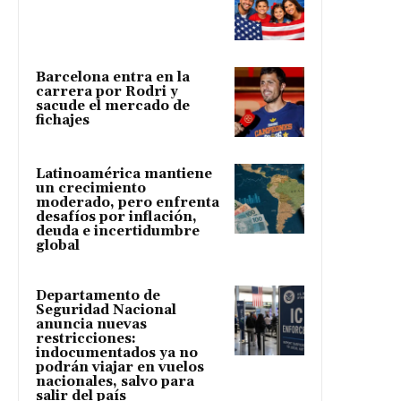
Barcelona entra en la
carrera por Rodri y
sacude el mercado de
fichajes
Latinoamérica mantiene
un crecimiento
moderado, pero enfrenta
desafíos por inflación,
deuda e incertidumbre
global
Departamento de
Seguridad Nacional
anuncia nuevas
restricciones:
indocumentados ya no
podrán viajar en vuelos
nacionales, salvo para
salir del país