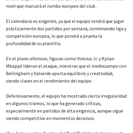
nivel que marcará el rumbo europeo del club .
El calendario es exigente, ya que el equipo tendrá que jugar
prácticamente dos partidos por semana, combinando liga y
competición europea, lo que pondrá a prueba la
profundidad de su plantilla.
En el plano ofensivo, figuras como Vinicius Jr. y Kylian
Mbappé lideran el ataque, mientras que el mediocampo con
Bellingham y Valverde aporta equilibrio y creatividad,
siendo claves en el rendimiento del equipo.
Defensivamente, el equipo ha mostrado cierta irregularidad
en algunos tramos, lo que ha generado críticas,
especialmente en partidos de alta exigencia, aunque sigue
siendo competitivo en momentos decisivos.