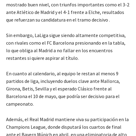
mostrado buen nivel, con triunfos importantes como el 3-2
ante Atlético de Madrid y el 4-1 frente a Elche, resultados
que refuerzan su candidatura en el tramo decisivo .
Sin embargo, LaLiga sigue siendo altamente competitiva,
con rivales como el FC Barcelona presionando en la tabla,
lo que obliga al Madrid a no fallar en los encuentros
restantes si quiere aspirar al título.
En cuanto al calendario, al equipo le restan al menos 9
partidos de liga, incluyendo duelos clave ante Mallorca,
Girona, Betis, Sevilla y el esperado Clásico frente al
Barcelona el 10 de mayo, que podría ser decisivo para el
campeonato.
Además, el Real Madrid mantiene viva su participación en la
Champions League, donde disputará los cuartos de final
ante el Bayern Múnich en abril, en una eliminatoria de alto