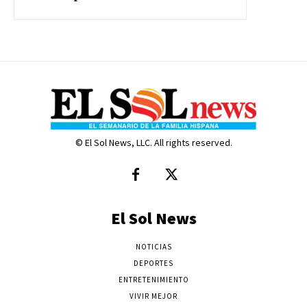
© El Sol News, LLC. All rights reserved.
El Sol News
NOTICIAS
DEPORTES
ENTRETENIMIENTO
VIVIR MEJOR