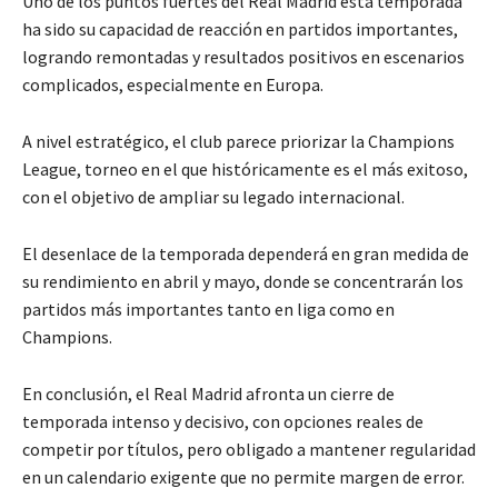
Uno de los puntos fuertes del Real Madrid esta temporada
ha sido su capacidad de reacción en partidos importantes,
logrando remontadas y resultados positivos en escenarios
complicados, especialmente en Europa.
A nivel estratégico, el club parece priorizar la Champions
League, torneo en el que históricamente es el más exitoso,
con el objetivo de ampliar su legado internacional.
El desenlace de la temporada dependerá en gran medida de
su rendimiento en abril y mayo, donde se concentrarán los
partidos más importantes tanto en liga como en
Champions.
En conclusión, el Real Madrid afronta un cierre de
temporada intenso y decisivo, con opciones reales de
competir por títulos, pero obligado a mantener regularidad
en un calendario exigente que no permite margen de error.