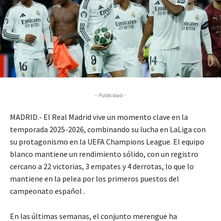
- Publicidad -
MADRID.- El Real Madrid vive un momento clave en la
temporada 2025-2026, combinando su lucha en LaLiga con
su protagonismo en la UEFA Champions League. El equipo
blanco mantiene un rendimiento sólido, con un registro
cercano a 22 victorias, 3 empates y 4 derrotas, lo que lo
mantiene en la pelea por los primeros puestos del
campeonato español .
En las últimas semanas, el conjunto merengue ha