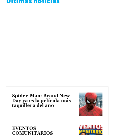
Ultimas noticias
Spider-Man: Brand New
Day ya es la película más
taquillera del año
EVENTOS
COMUNITARIOS