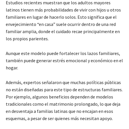
Estudios recientes muestran que los adultos mayores
latinos tienen más probabilidades de vivir con hijos u otros
familiares en lugar de hacerlo solos. Esto significa que el
envejecimiento “en casa” suele ocurrir dentro de una red
familiar amplia, donde el cuidado recae principalmente en
los propios parientes.
Aunque este modelo puede fortalecer los lazos familiares,
también puede generar estrés emocional y económico en el
hogar.
Además, expertos señalaron que muchas políticas públicas
no están diseñadas para este tipo de estructuras familiares.
Por ejemplo, algunos beneficios dependen de modelos
tradicionales como el matrimonio prolongado, lo que deja
en desventaja a familias latinas que no encajan en esos
esquemas, a pesar de ser quienes más necesitan apoyo.