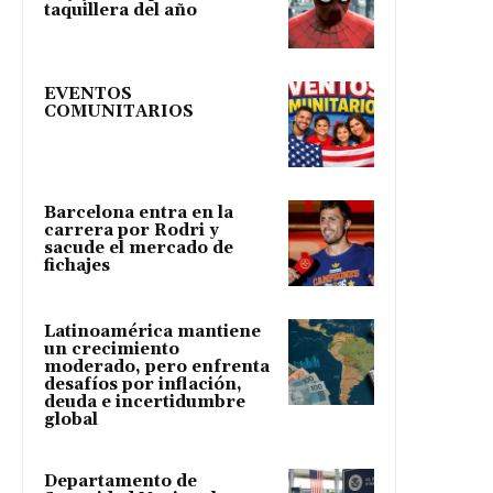
taquillera del año
EVENTOS
COMUNITARIOS
Barcelona entra en la
carrera por Rodri y
sacude el mercado de
fichajes
Latinoamérica mantiene
un crecimiento
moderado, pero enfrenta
desafíos por inflación,
deuda e incertidumbre
global
Departamento de