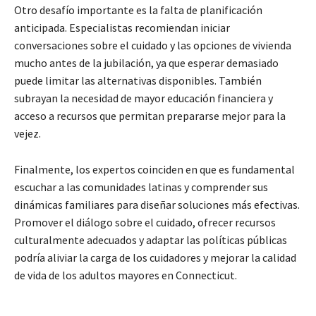
Otro desafío importante es la falta de planificación
anticipada. Especialistas recomiendan iniciar
conversaciones sobre el cuidado y las opciones de vivienda
mucho antes de la jubilación, ya que esperar demasiado
puede limitar las alternativas disponibles. También
subrayan la necesidad de mayor educación financiera y
acceso a recursos que permitan prepararse mejor para la
vejez.
Finalmente, los expertos coinciden en que es fundamental
escuchar a las comunidades latinas y comprender sus
dinámicas familiares para diseñar soluciones más efectivas.
Promover el diálogo sobre el cuidado, ofrecer recursos
culturalmente adecuados y adaptar las políticas públicas
podría aliviar la carga de los cuidadores y mejorar la calidad
de vida de los adultos mayores en Connecticut.