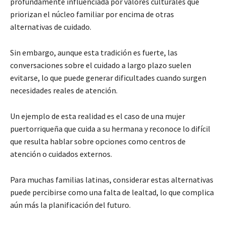
profundamente influenciada por valores culturales que
priorizan el núcleo familiar por encima de otras
alternativas de cuidado.
Sin embargo, aunque esta tradición es fuerte, las
conversaciones sobre el cuidado a largo plazo suelen
evitarse, lo que puede generar dificultades cuando surgen
necesidades reales de atención.
Un ejemplo de esta realidad es el caso de una mujer
puertorriqueña que cuida a su hermana y reconoce lo difícil
que resulta hablar sobre opciones como centros de
atención o cuidados externos.
Para muchas familias latinas, considerar estas alternativas
puede percibirse como una falta de lealtad, lo que complica
aún más la planificación del futuro.