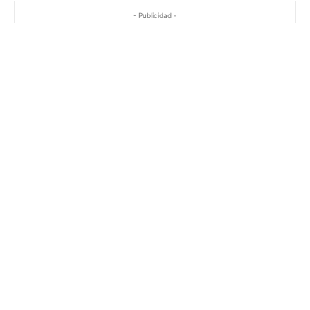
- Publicidad -