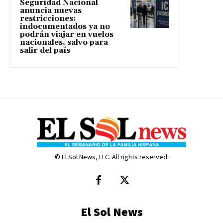
Seguridad Nacional
anuncia nuevas
restricciones:
indocumentados ya no
podrán viajar en vuelos
nacionales, salvo para
salir del país
© El Sol News, LLC. All rights reserved.
El Sol News