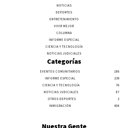
NOTICIAS
DEPORTES
ENTRETENIMIENTO
VIVIR MEJOR
COLUMNA
INFORME ESPECIAL
CIENCIA Y TECNOLOGÍA
NOTICIAS JUDICIALES
Categorías
EVENTOS COMUNITARIOS
186
INFORME ESPECIAL
239
CIENCIA Y TECNOLOGÍA
76
NOTICIAS JUDICIALES
87
OTROS DEPORTES
2
INMIGRACIÓN
404
Nuestra Gente