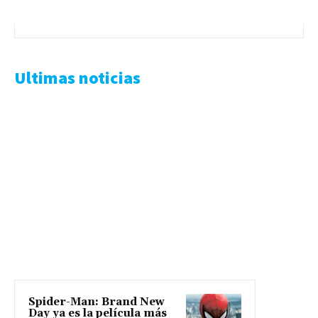
Ultimas noticias
Spider-Man: Brand New
Day ya es la película más