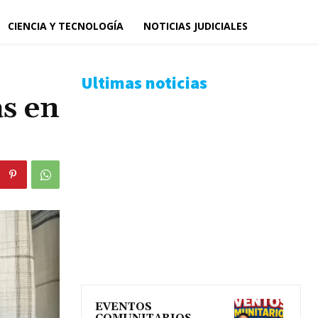
CIENCIA Y TECNOLOGÍA
NOTICIAS JUDICIALES
Ultimas noticias
as en
EVENTOS