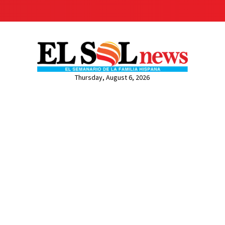
Thursday, August 6, 2026