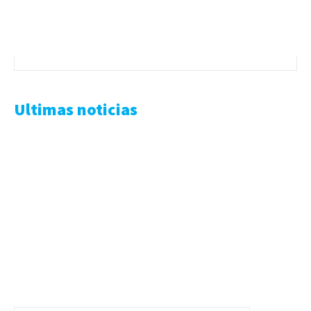
Ultimas noticias