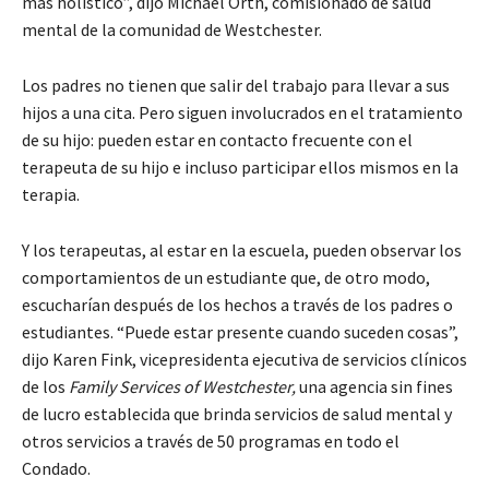
más holístico”, dijo Michael Orth, comisionado de salud
mental de la comunidad de Westchester.
Los padres no tienen que salir del trabajo para llevar a sus
hijos a una cita. Pero siguen involucrados en el tratamiento
de su hijo: pueden estar en contacto frecuente con el
terapeuta de su hijo e incluso participar ellos mismos en la
terapia.
Y los terapeutas, al estar en la escuela, pueden observar los
comportamientos de un estudiante que, de otro modo,
escucharían después de los hechos a través de los padres o
estudiantes. “Puede estar presente cuando suceden cosas”,
dijo Karen Fink, vicepresidenta ejecutiva de servicios clínicos
de los
Family Services of Westchester,
una agencia sin fines
de lucro establecida que brinda servicios de salud mental y
otros servicios a través de 50 programas en todo el
Condado.