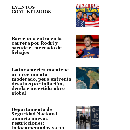
EVENTOS
COMUNITARIOS
Barcelona entra en la
carrera por Rodri y
sacude el mercado de
fichajes
Latinoamérica mantiene
un crecimiento
moderado, pero enfrenta
desafíos por inflación,
deuda e incertidumbre
global
Departamento de
Seguridad Nacional
anuncia nuevas
restricciones:
indocumentados ya no