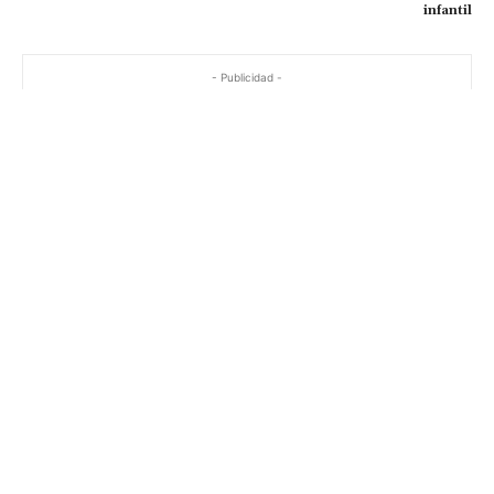
infantil
- Publicidad -