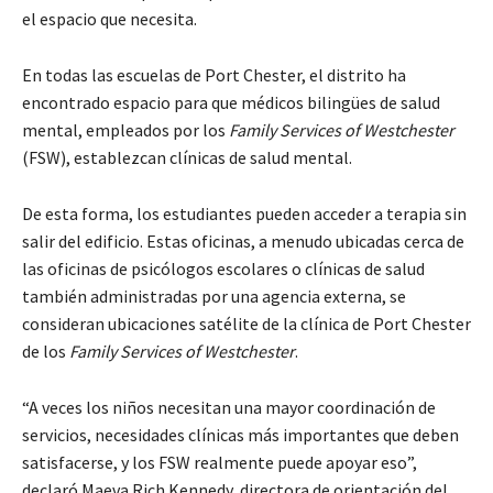
el espacio que necesita.
En todas las escuelas de Port Chester, el distrito ha
encontrado espacio para que médicos bilingües de salud
mental, empleados por los
Family Services of Westchester
(FSW), establezcan clínicas de salud mental.
De esta forma, los estudiantes pueden acceder a terapia sin
salir del edificio. Estas oficinas, a menudo ubicadas cerca de
las oficinas de psicólogos escolares o clínicas de salud
también administradas por una agencia externa, se
consideran ubicaciones satélite de la clínica de Port Chester
de los
Family Services of Westchester
.
“A veces los niños necesitan una mayor coordinación de
servicios, necesidades clínicas más importantes que deben
satisfacerse, y los FSW realmente puede apoyar eso”,
declaró Maeva Rich Kennedy, directora de orientación del