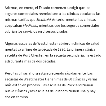
Además, en enero, el Estado comenzó a exigir que los
seguros comerciales reembolsen a las clínicas escolares las
mismas tarifas que
Medicaid
. Anteriormente, las clínicas
aceptaban
Medicaid
, mientras que los seguros comerciales
cubrían los servicios en diversos grados.
Algunas escuelas de Westchester abrieron clínicas de salud
mental ya a fines de la década de 1990. La primera clínica
satélite de Port Chester, en la escuela secundaria, ha estado
allí durante más de dos décadas.
Pero las cifras ahora están creciendo rápidamente. Las
escuelas de Westchester tienen más de 60 clínicas y varias
más están en proceso. Las escuelas de Rockland tienen
nueve clínicas y las escuelas de Putnam tienen una, y hay
dos en camino.