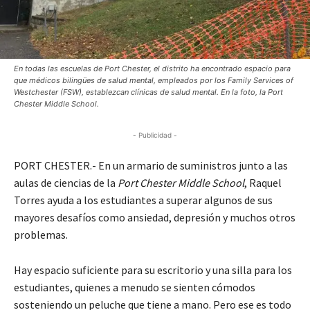
En todas las escuelas de Port Chester, el distrito ha encontrado espacio para
que médicos bilingües de salud mental, empleados por los Family Services of
Westchester (FSW), establezcan clínicas de salud mental. En la foto, la Port
Chester Middle School.
- Publicidad -
PORT CHESTER.- En un armario de suministros junto a las
aulas de ciencias de la
Port Chester Middle School
, Raquel
Torres ayuda a los estudiantes a superar algunos de sus
mayores desafíos como ansiedad, depresión y muchos otros
problemas.
Hay espacio suficiente para su escritorio y una silla para los
estudiantes, quienes a menudo se sienten cómodos
sosteniendo un peluche que tiene a mano. Pero ese es todo