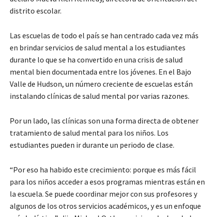
distrito escolar.
Las escuelas de todo el país se han centrado cada vez más
en brindar servicios de salud mental a los estudiantes
durante lo que se ha convertido en una crisis de salud
mental bien documentada entre los jóvenes. En el Bajo
Valle de Hudson, un número creciente de escuelas están
instalando clínicas de salud mental por varias razones.
Por un lado, las clínicas son una forma directa de obtener
tratamiento de salud mental para los niños. Los
estudiantes pueden ir durante un periodo de clase.
“Por eso ha habido este crecimiento: porque es más fácil
para los niños acceder a esos programas mientras están en
la escuela. Se puede coordinar mejor con sus profesores y
algunos de los otros servicios académicos, y es un enfoque