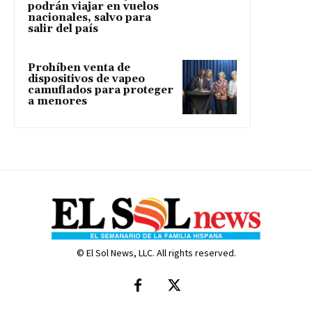
podrán viajar en vuelos
nacionales, salvo para
salir del país
Prohíben venta de
dispositivos de vapeo
camuflados para proteger
a menores
© El Sol News, LLC. All rights reserved.