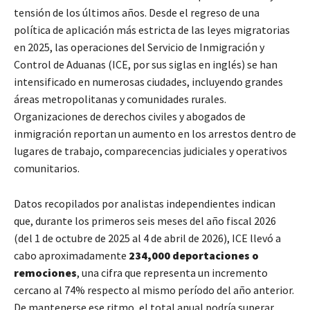
tensión de los últimos años. Desde el regreso de una
política de aplicación más estricta de las leyes migratorias
en 2025, las operaciones del Servicio de Inmigración y
Control de Aduanas (ICE, por sus siglas en inglés) se han
intensificado en numerosas ciudades, incluyendo grandes
áreas metropolitanas y comunidades rurales.
Organizaciones de derechos civiles y abogados de
inmigración reportan un aumento en los arrestos dentro de
lugares de trabajo, comparecencias judiciales y operativos
comunitarios.
Datos recopilados por analistas independientes indican
que, durante los primeros seis meses del año fiscal 2026
(del 1 de octubre de 2025 al 4 de abril de 2026), ICE llevó a
cabo aproximadamente
234,000 deportaciones o
remociones
, una cifra que representa un incremento
cercano al 74% respecto al mismo período del año anterior.
De mantenerse ese ritmo, el total anual podría superar