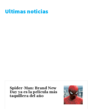
Ultimas noticias
Spider-Man: Brand New
Day ya es la película más
taquillera del año