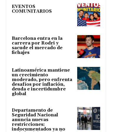
EVENTOS
COMUNITARIOS
Barcelona entra en la
carrera por Rodri y
sacude el mercado de
fichajes
Latinoamérica mantiene
un crecimiento
moderado, pero enfrenta
desafíos por inflación,
deuda e incertidumbre
global
Departamento de
Seguridad Nacional
anuncia nuevas
restricciones:
indocumentados ya no