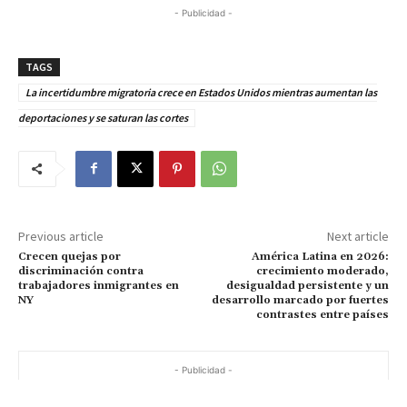
- Publicidad -
TAGS
La incertidumbre migratoria crece en Estados Unidos mientras aumentan las
deportaciones y se saturan las cortes
Previous article
Next article
Crecen quejas por
América Latina en 2026:
discriminación contra
crecimiento moderado,
trabajadores inmigrantes en
desigualdad persistente y un
NY
desarrollo marcado por fuertes
contrastes entre países
- Publicidad -