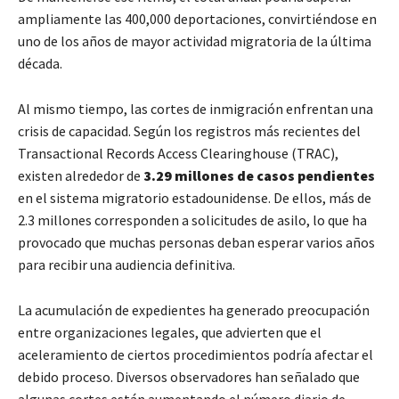
ampliamente las 400,000 deportaciones, convirtiéndose en
uno de los años de mayor actividad migratoria de la última
década.
Al mismo tiempo, las cortes de inmigración enfrentan una
crisis de capacidad. Según los registros más recientes del
Transactional Records Access Clearinghouse (TRAC),
existen alrededor de
3.29 millones de casos pendientes
en el sistema migratorio estadounidense. De ellos, más de
2.3 millones corresponden a solicitudes de asilo, lo que ha
provocado que muchas personas deban esperar varios años
para recibir una audiencia definitiva.
La acumulación de expedientes ha generado preocupación
entre organizaciones legales, que advierten que el
aceleramiento de ciertos procedimientos podría afectar el
debido proceso. Diversos observadores han señalado que
algunas cortes están aumentando el número diario de