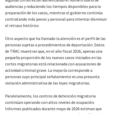
audiencias y reduciendo los tiempos disponibles para la
preparación de los casos, mientras el gobierno continúa
contratando más jueces y personal para intentar disminuir
el retraso histórico.
Otro aspecto que ha llamado la atención es el perfil de las
personas sujetas a procedimientos de deportación. Datos
de TRAC muestran que, en el año fiscal 2026, apenas una
pequeña proporción de los nuevos casos iniciados en las
cortes migratorias está relacionada con acusaciones de
actividad criminal grave. La mayoría corresponde a
personas cuyo principal señalamiento es una presunta
violación administrativa de las leyes migratorias.
Paralelamente, los centros de detención migratoria
continúan operando con altos niveles de ocupación.
Informes publicados durante mayo de 2026 estiman que