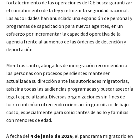
fortalecimiento de las operaciones de ICE busca garantizar
el cumplimiento de la ley y reforzar la seguridad nacional.
Las autoridades han anunciado una expansión de personal y
programas de capacitación para nuevos agentes, en un
esfuerzo por incrementar la capacidad operativa de la
agencia frente al aumento de las órdenes de detención y
deportación.
Mientras tanto, abogados de inmigración recomiendan a
las personas con procesos pendientes mantener
actualizada su dirección ante las autoridades migratorias,
asistir a todas las audiencias programadas y buscar asesoría
legal especializada. Diversas organizaciones sin fines de
lucro continúan ofreciendo orientación gratuita o de bajo
costo, especialmente para solicitantes de asilo y familias
con menores de edad.
A fecha del
4 de junio de 2026
, el panorama migratorio en