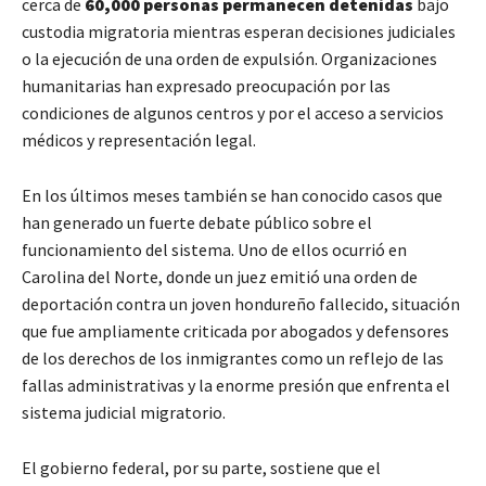
cerca de
60,000 personas permanecen detenidas
bajo
custodia migratoria mientras esperan decisiones judiciales
o la ejecución de una orden de expulsión. Organizaciones
humanitarias han expresado preocupación por las
condiciones de algunos centros y por el acceso a servicios
médicos y representación legal.
En los últimos meses también se han conocido casos que
han generado un fuerte debate público sobre el
funcionamiento del sistema. Uno de ellos ocurrió en
Carolina del Norte, donde un juez emitió una orden de
deportación contra un joven hondureño fallecido, situación
que fue ampliamente criticada por abogados y defensores
de los derechos de los inmigrantes como un reflejo de las
fallas administrativas y la enorme presión que enfrenta el
sistema judicial migratorio.
El gobierno federal, por su parte, sostiene que el