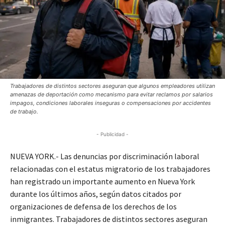
Trabajadores de distintos sectores aseguran que algunos empleadores utilizan
amenazas de deportación como mecanismo para evitar reclamos por salarios
impagos, condiciones laborales inseguras o compensaciones por accidentes
de trabajo.
- Publicidad -
NUEVA YORK.- Las denuncias por discriminación laboral
relacionadas con el estatus migratorio de los trabajadores
han registrado un importante aumento en Nueva York
durante los últimos años, según datos citados por
organizaciones de defensa de los derechos de los
inmigrantes. Trabajadores de distintos sectores aseguran