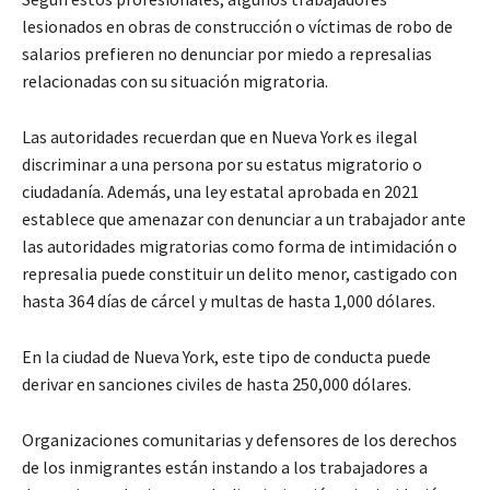
lesionados en obras de construcción o víctimas de robo de
salarios prefieren no denunciar por miedo a represalias
relacionadas con su situación migratoria.
Las autoridades recuerdan que en Nueva York es ilegal
discriminar a una persona por su estatus migratorio o
ciudadanía. Además, una ley estatal aprobada en 2021
establece que amenazar con denunciar a un trabajador ante
las autoridades migratorias como forma de intimidación o
represalia puede constituir un delito menor, castigado con
hasta 364 días de cárcel y multas de hasta 1,000 dólares.
En la ciudad de Nueva York, este tipo de conducta puede
derivar en sanciones civiles de hasta 250,000 dólares.
Organizaciones comunitarias y defensores de los derechos
de los inmigrantes están instando a los trabajadores a