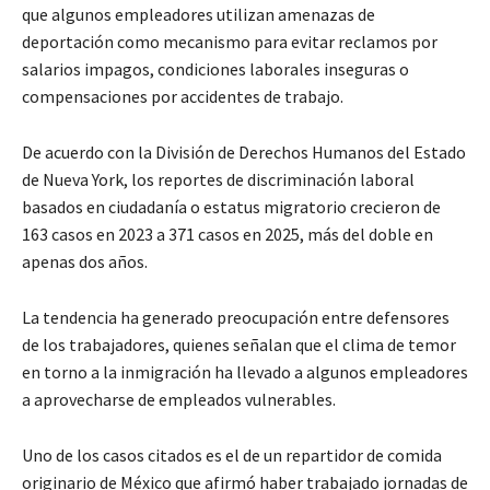
que algunos empleadores utilizan amenazas de
deportación como mecanismo para evitar reclamos por
salarios impagos, condiciones laborales inseguras o
compensaciones por accidentes de trabajo.
De acuerdo con la División de Derechos Humanos del Estado
de Nueva York, los reportes de discriminación laboral
basados en ciudadanía o estatus migratorio crecieron de
163 casos en 2023 a 371 casos en 2025, más del doble en
apenas dos años.
La tendencia ha generado preocupación entre defensores
de los trabajadores, quienes señalan que el clima de temor
en torno a la inmigración ha llevado a algunos empleadores
a aprovecharse de empleados vulnerables.
Uno de los casos citados es el de un repartidor de comida
originario de México que afirmó haber trabajado jornadas de