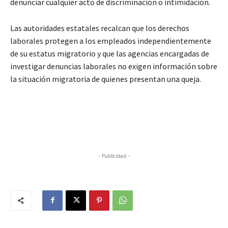
denunciar cualquier acto de discriminación o intimidación.
Las autoridades estatales recalcan que los derechos
laborales protegen a los empleados independientemente
de su estatus migratorio y que las agencias encargadas de
investigar denuncias laborales no exigen información sobre
la situación migratoria de quienes presentan una queja.
- Publicidad -