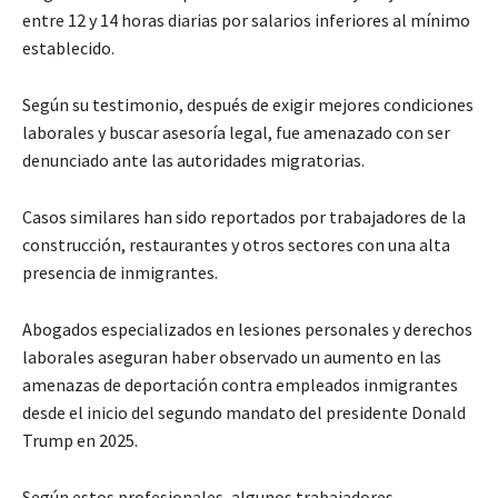
entre 12 y 14 horas diarias por salarios inferiores al mínimo
establecido.
Según su testimonio, después de exigir mejores condiciones
laborales y buscar asesoría legal, fue amenazado con ser
denunciado ante las autoridades migratorias.
Casos similares han sido reportados por trabajadores de la
construcción, restaurantes y otros sectores con una alta
presencia de inmigrantes.
Abogados especializados en lesiones personales y derechos
laborales aseguran haber observado un aumento en las
amenazas de deportación contra empleados inmigrantes
desde el inicio del segundo mandato del presidente Donald
Trump en 2025.
Según estos profesionales, algunos trabajadores