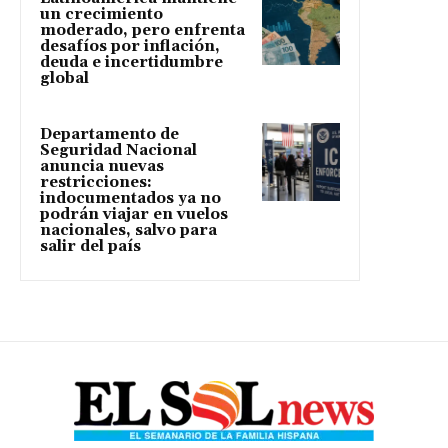
un crecimiento
moderado, pero enfrenta
desafíos por inflación,
deuda e incertidumbre
global
Departamento de
Seguridad Nacional
anuncia nuevas
restricciones:
indocumentados ya no
podrán viajar en vuelos
nacionales, salvo para
salir del país