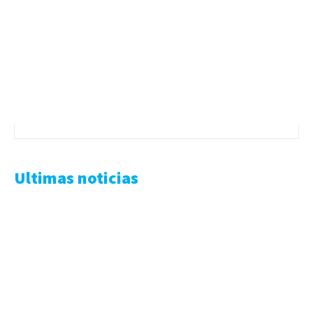
Ultimas noticias