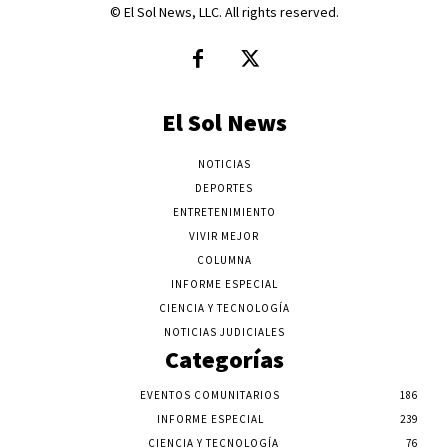
© El Sol News, LLC. All rights reserved.
El Sol News
NOTICIAS
DEPORTES
ENTRETENIMIENTO
VIVIR MEJOR
COLUMNA
INFORME ESPECIAL
CIENCIA Y TECNOLOGÍA
NOTICIAS JUDICIALES
Categorías
EVENTOS COMUNITARIOS
186
INFORME ESPECIAL
239
CIENCIA Y TECNOLOGÍA
76