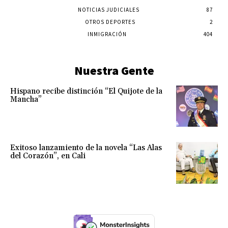
NOTICIAS JUDICIALES
87
OTROS DEPORTES
2
INMIGRACIÓN
404
Nuestra Gente
Hispano recibe distinción “El Quijote de la
Mancha”
Exitoso lanzamiento de la novela “Las Alas
del Corazón”, en Cali