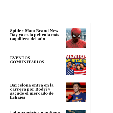
Spider-Man: Brand New
Day ya es la película más
taquillera del año
EVENTOS
COMUNITARIOS
Barcelona entra en la
carrera por Rodri y
sacude el mercado de
fichajes
Latinoamérica mantiene