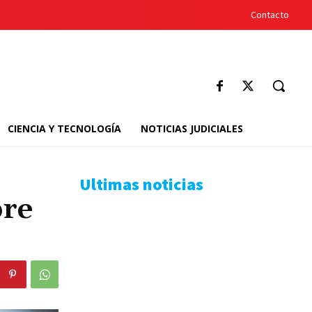
Contacto
CIENCIA Y TECNOLOGÍA
NOTICIAS JUDICIALES
Ultimas noticias
bre