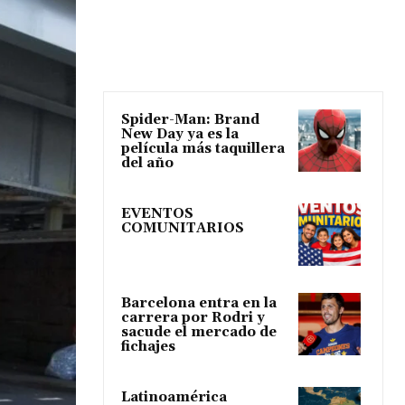
Spider-Man: Brand
New Day ya es la
película más taquillera
del año
EVENTOS
COMUNITARIOS
Barcelona entra en la
carrera por Rodri y
sacude el mercado de
fichajes
Latinoamérica