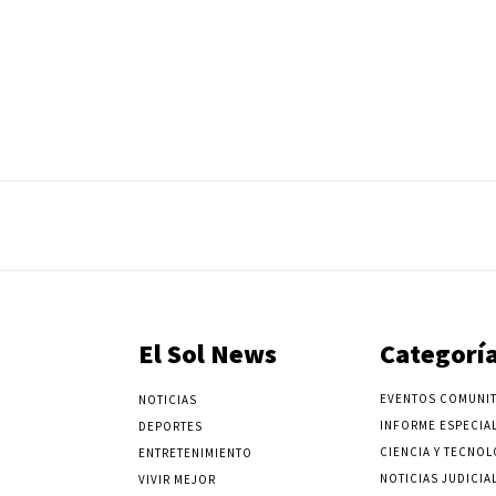
El Sol News
Categorí
EVENTOS COMUNIT
NOTICIAS
INFORME ESPECIA
DEPORTES
CIENCIA Y TECNOL
ENTRETENIMIENTO
NOTICIAS JUDICIA
VIVIR MEJOR