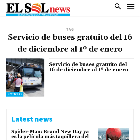
TAG
Servicio de buses gratuito del 16
de diciembre al 1º de enero
Servicio de buses gratuito del
16 de diciembre al 1º de enero
NOTICIAS
Latest news
Spider-Man: Brand New Day ya
es la película más taquillera del