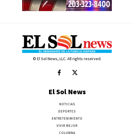
© El Sol News, LLC. All rights reserved.
El Sol News
NOTICIAS
DEPORTES
ENTRETENIMIENTO
VIVIR MEJOR
COLUMNA