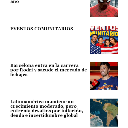
año
EVENTOS COMUNITARIOS
Barcelona entra en la carrera
por Rodri y sacude el mercado de
fichajes
Latinoamérica mantiene un
crecimiento moderado, pero
enfrenta desafíos por inflación,
deuda e incertidumbre global