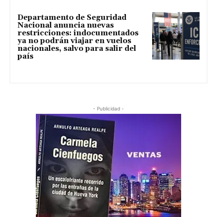
Departamento de Seguridad
Nacional anuncia nuevas
restricciones: indocumentados
ya no podrán viajar en vuelos
nacionales, salvo para salir del
país
- Publicidad -